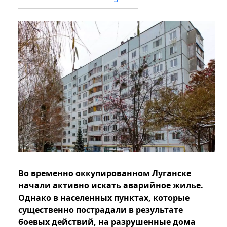
Во временно оккупированном Луганске
начали активно искать аварийное жилье.
Однако в населенных пунктах, которые
существенно пострадали в результате
боевых действий, на разрушенные дома