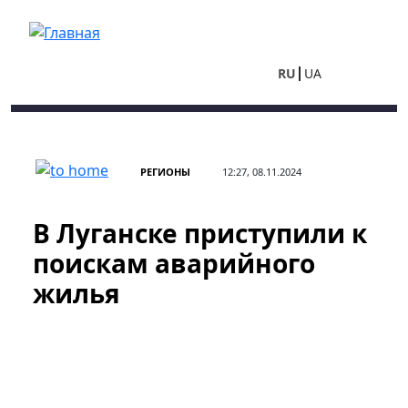
Перейти к основному содержанию
RU
UA
РЕГИОНЫ
12:27, 08.11.2024
В Луганске приступили к
поискам аварийного
жилья