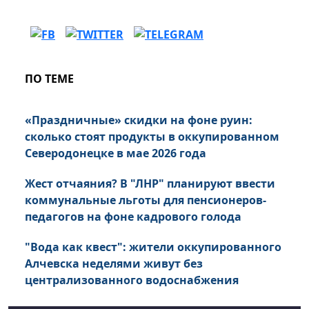
ПО ТЕМЕ
«Праздничные» скидки на фоне руин:
сколько стоят продукты в оккупированном
Северодонецке в мае 2026 года
Жест отчаяния? В "ЛНР" планируют ввести
коммунальные льготы для пенсионеров-
педагогов на фоне кадрового голода
"Вода как квест": жители оккупированного
Алчевска неделями живут без
централизованного водоснабжения