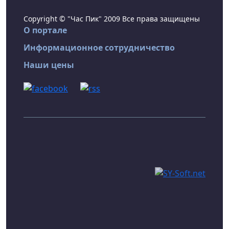
Copyright © "Час Пик" 2009 Все права защищены
О портале
Информационное сотрудничество
Наши цены