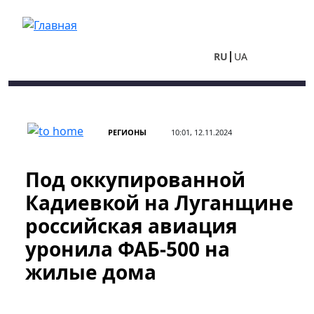
Перейти к основному содержанию
RU
UA
РЕГИОНЫ
10:01, 12.11.2024
​​​​​​​Под оккупированной
Кадиевкой на Луганщине
российская авиация
уронила ФАБ-500 на
жилые дома