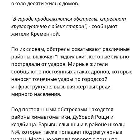
около десяти жилых домов.
"В городе продолжаются обстрелы, стреляют
круглосуточно с обеих сторон"
, - сообщают
жители Кременной.
По их словам, обстрелы охватывают различные
районы, включая "Пидвильхи", которые сильно
пострадали от ударов. Мирные жители
сообщают о постоянных атаках дронов, которые
наносят точечные удары по городской
инфраструктуре, вызывая жертвы среди
мирного населения.
Под постоянными обстрелами находятся
районы химавтоматики, Дубовой Рощи и
кладбища. Взрывы слышны и в районе школы
№4, которая также попадает под регулярные
удары. Местные жители говорят о том, что