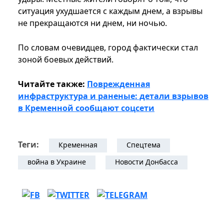
ситуация ухудшается с каждым днем, а взрывы
не прекращаются ни днем, ни ночью.
По словам очевидцев, город фактически стал
зоной боевых действий.
Читайте также:
Поврежденная
инфраструктура и раненые: детали взрывов
в Кременной сообщают соцсети
Теги:
Кременная
Спецтема
война в Украине
Новости Донбасса