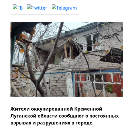
Жители оккупированной Кременной
Луганской области сообщают о постоянных
взрывах и разрушениях в городе.