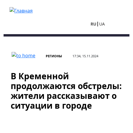
Перейти к основному содержанию
RU
UA
РЕГИОНЫ
17:34, 15.11.2024
В Кременной
продолжаются обстрелы:
жители рассказывают о
ситуации в городе