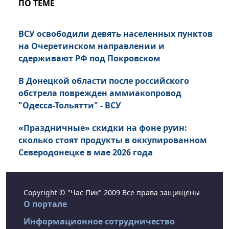
ПО ТЕМЕ
ВСУ освободили девять населенных пунктов
на Очеретинском направлении и
сдерживают РФ под Покровском
В Донецкой области после российского
обстрела поврежден аммиакопровод
"Одесса-Тольятти" - ВСУ
«Праздничные» скидки на фоне руин:
сколько стоят продукты в оккупированном
Северодонецке в мае 2026 года
Copyright © "Час Пик" 2009 Все права защищены
О портале
Информационное сотрудничество