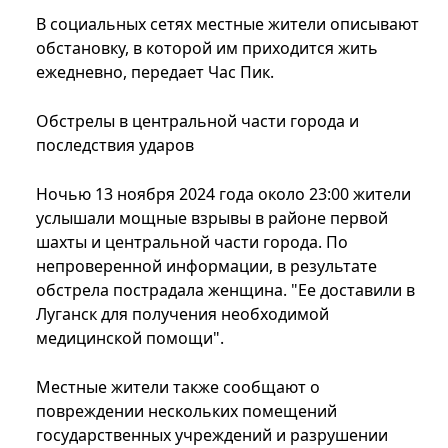
В социальных сетях местные жители описывают
обстановку, в которой им приходится жить
ежедневно, передает Час Пик.
Обстрелы в центральной части города и
последствия ударов
Ночью 13 ноября 2024 года около 23:00 жители
услышали мощные взрывы в районе первой
шахты и центральной части города. По
непроверенной информации, в результате
обстрела пострадала женщина. "Ее доставили в
Луганск для получения необходимой
медицинской помощи".
Местные жители также сообщают о
повреждении нескольких помещений
государственных учреждений и разрушении