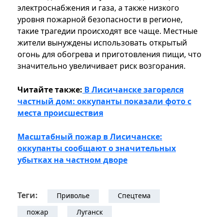
электроснабжения и газа, а также низкого
уровня пожарной безопасности в регионе,
такие трагедии происходят все чаще. Местные
жители вынуждены использовать открытый
огонь для обогрева и приготовления пищи, что
значительно увеличивает риск возгорания.
Читайте также:
В Лисичанске загорелся
частный дом: оккупанты показали фото с
места происшествия
Масштабный пожар в Лисичанске:
оккупанты сообщают о значительных
убытках на частном дворе
Теги:
Приволье
Спецтема
пожар
Луганск