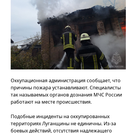
Оккупационная администрация сообщает, что
причины пожара устанавливают. Специалисты
так называемых органов дознания МЧС России
работают на месте происшествия.
Подобные инциденты на оккупированных
территориях Луганщины не единичны. Из-за
боевых действий, отсутствия надлежащего