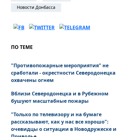
Новости Донбасса
ПО ТЕМЕ
"Противопожарные мероприятия" не
сработали - окрестности Северодонецка
охвачены огнем
Вблизи Северодонецка и в Рубежном
бушуют масштабные пожары
"Только по телевизору и на бумаге
рассказывают, как у нас все хорошо":
очевидцы о ситуации в Новодружеске и
Приволье