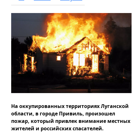
На оккупированных территориях Луганской
области, в городе Привиль, произошел
пожар, который привлек внимание местных
жителей и российских спасателей.