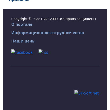
Copyright © "Час Пик" 2009 Все права защищены
О портале
Информационное сотрудничество
Наши цены