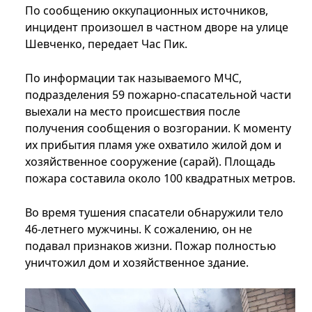
По сообщению оккупационных источников,
инцидент произошел в частном дворе на улице
Шевченко, передает Час Пик.
По информации так называемого МЧС,
подразделения 59 пожарно-спасательной части
выехали на место происшествия после
получения сообщения о возгорании. К моменту
их прибытия пламя уже охватило жилой дом и
хозяйственное сооружение (сарай). Площадь
пожара составила около 100 квадратных метров.
Во время тушения спасатели обнаружили тело
46-летнего мужчины. К сожалению, он не
подавал признаков жизни. Пожар полностью
уничтожил дом и хозяйственное здание.