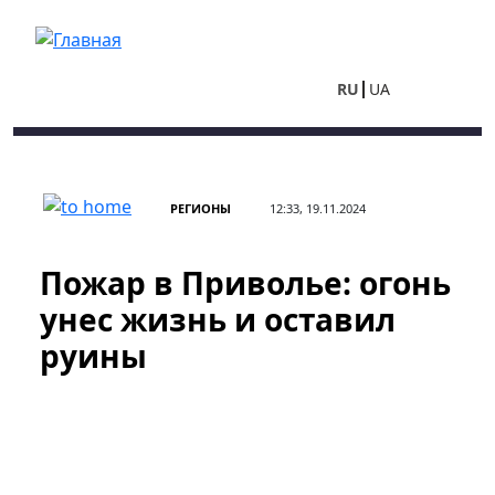
Перейти к основному содержанию
RU
UA
РЕГИОНЫ
12:33, 19.11.2024
Пожар в Приволье: огонь
унес жизнь и оставил
руины