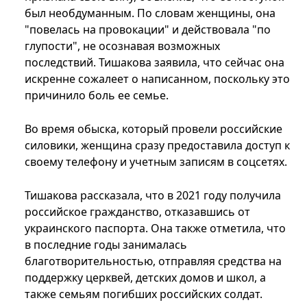
был необдуманным. По словам женщины, она
"повелась на провокации" и действовала "по
глупости", не осознавая возможных
последствий. Тишакова заявила, что сейчас она
искренне сожалеет о написанном, поскольку это
причинило боль ее семье.
Во время обыска, который провели российские
силовики, женщина сразу предоставила доступ к
своему телефону и учетным записям в соцсетях.
Тишакова рассказала, что в 2021 году получила
российское гражданство, отказавшись от
украинского паспорта. Она также отметила, что
в последние годы занималась
благотворительностью, отправляя средства на
поддержку церквей, детских домов и школ, а
также семьям погибших российских солдат.