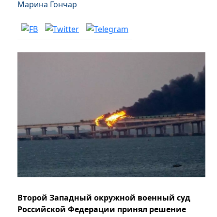
Марина Гончар
Второй Западный окружной военный суд
Российской Федерации принял решение