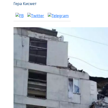
Гера Кисмет