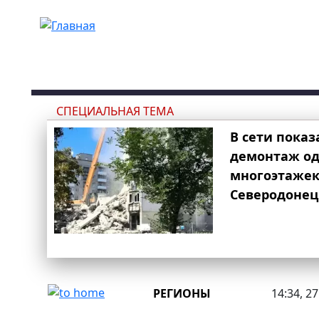
Перейти к основному содержанию
СПЕЦИАЛЬНАЯ ТЕМА
В сети показ
демонтаж од
многоэтаже
Северодонец
РЕГИОНЫ
14:34, 2