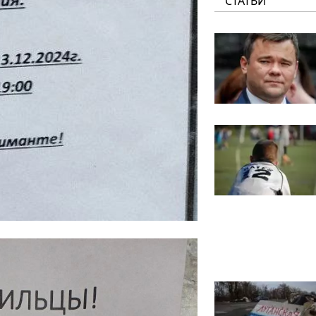
СТАТЬИ