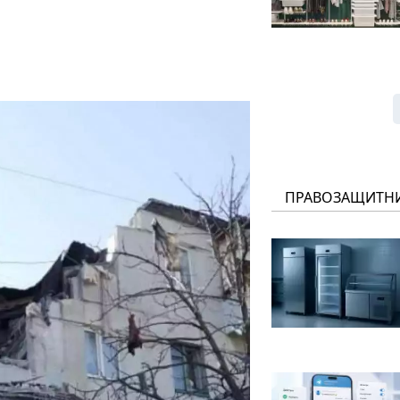
ПРАВОЗАЩИТН