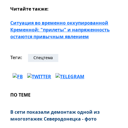
Читайте также:
Ситуация во временно оккупированной
Кременной: "прилеты" и напряженность
остаются привычным явлением
Теги:
Спецтема
ПО ТЕМЕ
В сети показали демонтаж одной из
многоэтажек Северодонецка - фото