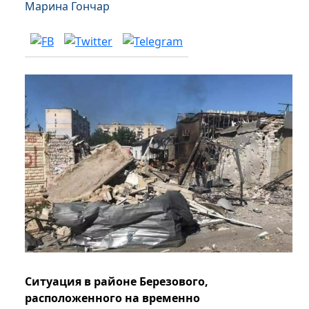
Марина Гончар
Ситуация в районе Березового,
расположенного на временно