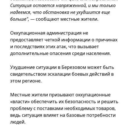
Ситуация остается напряженной, и мы только
надеемся, что обстановка не ухудшится еще
больше", —
сообщают местные жители.
Оккупационная администрация не
предоставляет четкой информации о причинах
и последствиях этих атак, что вызывает
дополнительные опасения среди населения.
Ухудшение ситуации в Березовом может быть
свидетельством эскалации боевых действий в
этом регионе.
Местные жители призывают оккупационные
«власти» обеспечить их безопасность и решить
проблему с поставками необходимых товаров,
ведь ситуация влияет на базовые потребности
людей.