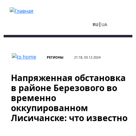
Перейти к основному содержанию
RU
UA
РЕГИОНЫ
21:18, 03.12.2024
Напряженная обстановка
в районе Березового во
временно
оккупированном
Лисичанске: что известно