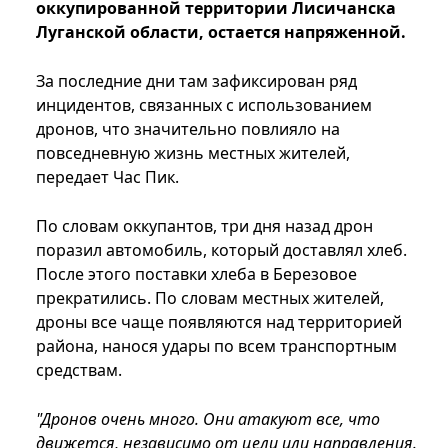
оккупированной территории Лисичанска
Луганской области, остается напряженной.
За последние дни там зафиксирован ряд
инцидентов, связанных с использованием
дронов, что значительно повлияло на
повседневную жизнь местных жителей,
передает Час Пик.
По словам оккупантов, три дня назад дрон
поразил автомобиль, который доставлял хлеб.
После этого поставки хлеба в Березовое
прекратились. По словам местных жителей,
дроны все чаще появляются над территорией
района, нанося удары по всем транспортным
средствам.
"Дронов очень много. Они атакуют все, что
движется, независимо от цели или направления.