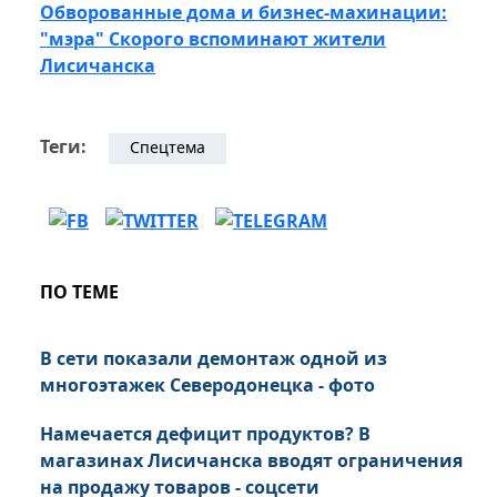
Обворованные дома и бизнес-махинации:
"мэра" Скорого вспоминают жители
Лисичанска
Теги:
Спецтема
ПО ТЕМЕ
В сети показали демонтаж одной из
многоэтажек Северодонецка - фото
Намечается дефицит продуктов? В
магазинах Лисичанска вводят ограничения
на продажу товаров - соцсети