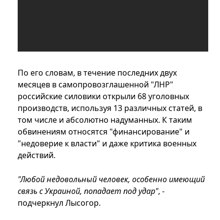
По его словам, в течение последних двух
месяцев в самопровозглашенной "ЛНР"
российские силовики открыли 68 уголовных
производств, используя 13 различных статей, в
том числе и абсолютно надуманных. К таким
обвинениям относятся "финансирование" и
"недоверие к власти" и даже критика военных
действий.
"Любой недовольный человек, особенно имеющий
связь с Украиной, попадает под удар"
, -
подчеркнул Лысогор.