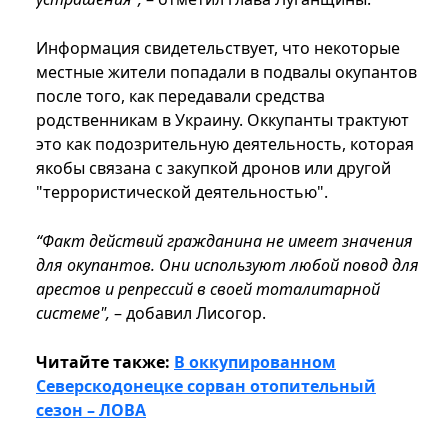
Информация свидетельствует, что некоторые
местные жители попадали в подвалы окупантов
после того, как передавали средства
родственникам в Украину. Оккупанты трактуют
это как подозрительную деятельность, которая
якобы связана с закупкой дронов или другой
"террористической деятельностью".
“Факт действий гражданина не имеет значения
для окупантов. Они используют любой повод для
арестов и репрессий в своей тоталитарной
системе",
– добавил Лисогор.
Читайте также:
В оккупированном
Северскодонецке сорван отопительный
сезон – ЛОВА