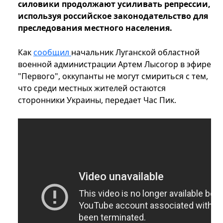
силовики продолжают усиливать репрессии,
используя российское законодательство для
преследования местного населения.
Как
сообщил
начальник Луганской областной
военной администрации Артем Лысогор в эфире
"Первого", оккупанты не могут смириться с тем,
что среди местных жителей остаются
сторонники Украины, передает Час Пик.