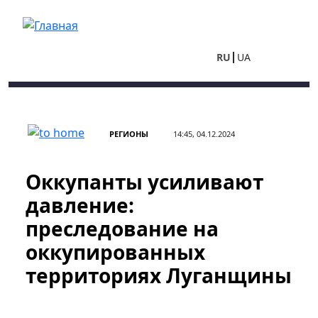
Перейти к основному содержанию
RU
UA
РЕГИОНЫ
14:45, 04.12.2024
Оккупанты усиливают
давление:
преследование на
оккупированных
территориях Луганщины