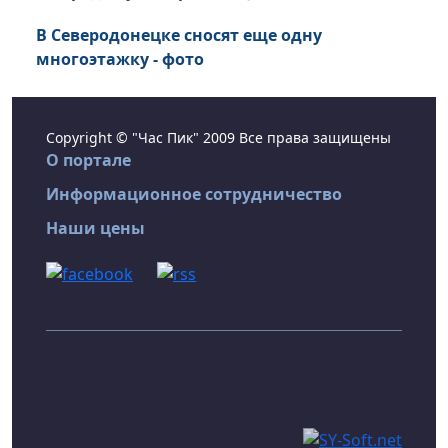
В Северодонецке сносят еще одну
многоэтажку - фото
Copyright © "Час Пик" 2009 Все права защищены
О портале
Информационное сотрудничество
Наши цены