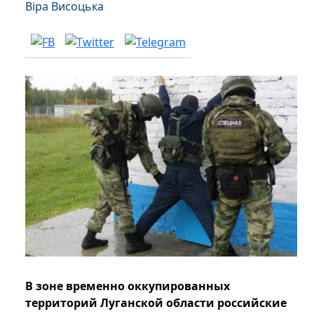
Віра Висоцька
В зоне временно оккупированных
территорий Луганской области российские