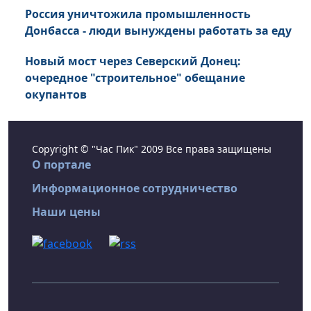
Россия уничтожила промышленность
Донбасса - люди вынуждены работать за еду
Новый мост через Северский Донец:
очередное "строительное" обещание
окупантов
Copyright © "Час Пик" 2009 Все права защищены
О портале
Информационное сотрудничество
Наши цены