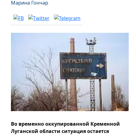
Марина Гончар
Во временно оккупированной Кременной
Луганской области ситуация остается