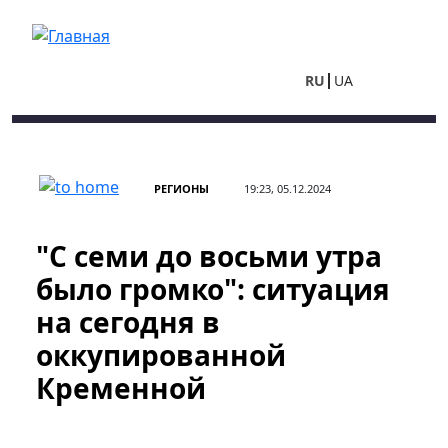
Перейти к основному содержанию
RU
UA
РЕГИОНЫ
19:23, 05.12.2024
"С семи до восьми утра
было громко": ситуация
на сегодня в
оккупированной
Кременной