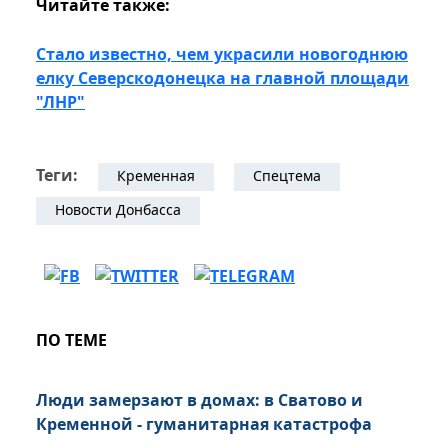
Читайте также:
Стало известно, чем украсили новогоднюю
елку Северскодонецка на главной площади
"ЛНР"
Теги:
Кременная
Спецтема
Новости Донбасса
ПО ТЕМЕ
Люди замерзают в домах: в Сватово и
Кременной - гуманитарная катастрофа