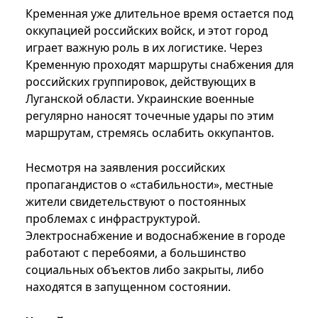
Кременная уже длительное время остается под
оккупацией российских войск, и этот город
играет важную роль в их логистике. Через
Кременную проходят маршруты снабжения для
российских группировок, действующих в
Луганской области. Украинские военные
регулярно наносят точечные удары по этим
маршрутам, стремясь ослабить оккупантов.
Несмотря на заявления российских
пропагандистов о «стабильности», местные
жители свидетельствуют о постоянных
проблемах с инфраструктурой.
Электроснабжение и водоснабжение в городе
работают с перебоями, а большинство
социальных объектов либо закрыты, либо
находятся в запущенном состоянии.