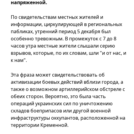
напряженной.
По свидетельствам местных жителей и
информации, циркулирующей в региональных
пабликах, утренний период 5 декабря был
особенно тревожным. В промежуток с 7 до 8
часов утра местные жители слышали серию
взрывов, которые, по их словам, шли "и от нас, и
к нам".
Эта фраза может свидетельствовать об
активизации боевых действий вблизи города, а
также о возможном артиллерийском обстреле с
обеих сторон. Вероятно, это была часть
операций украинских сил по уничтожению
складов боеприпасов или другой военной
инфраструктуры оккупантов, расположенной на
территории Кременной.