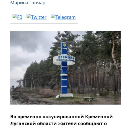
Марина Гончар
Во временно оккупированной Кременной
Луганской области жители сообщают о