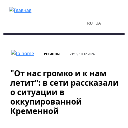
Перейти к основному содержанию
RU
UA
РЕГИОНЫ
21:16, 10.12.2024
"От нас громко и к нам
летит": в сети рассказали
о ситуации в
оккупированной
Кременной