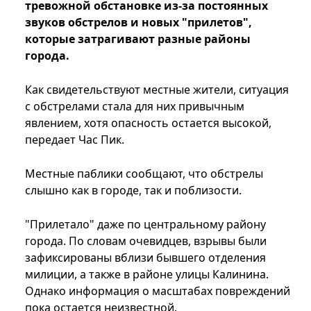
тревожной обстановке из-за постоянных
звуков обстрелов и новых "прилетов",
которые затрагивают разные районы
города.
Как свидетельствуют местные жители, ситуация
с обстрелами стала для них привычным
явлением, хотя опасность остается высокой,
передает Час Пик.
Местные паблики сообщают, что обстрелы
слышно как в городе, так и поблизости.
"Прилетало" даже по центральному району
города. По словам очевидцев, взрывы были
зафиксированы вблизи бывшего отделения
милиции, а также в районе улицы Калинина.
Однако информация о масштабах повреждений
пока остается неизвестной.