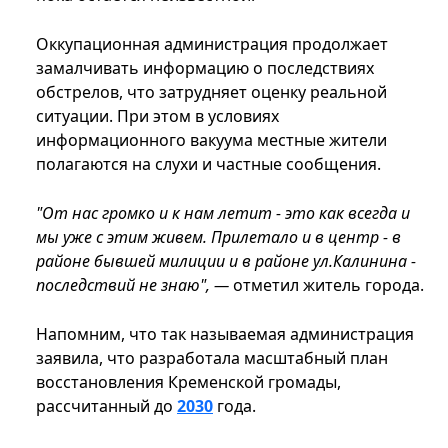
Оккупационная администрация продолжает
замалчивать информацию о последствиях
обстрелов, что затрудняет оценку реальной
ситуации. При этом в условиях
информационного вакуума местные жители
полагаются на слухи и частные сообщения.
"От нас громко и к нам летит - это как всегда и
мы уже с этим живем. Прилетало и в центр - в
районе бывшей милиции и в районе ул.Калинина -
последствий не знаю", —
отметил житель города.
Напомним, что так называемая администрация
заявила, что разработала масштабный план
восстановления Кременской громады,
рассчитанный до
2030
года.