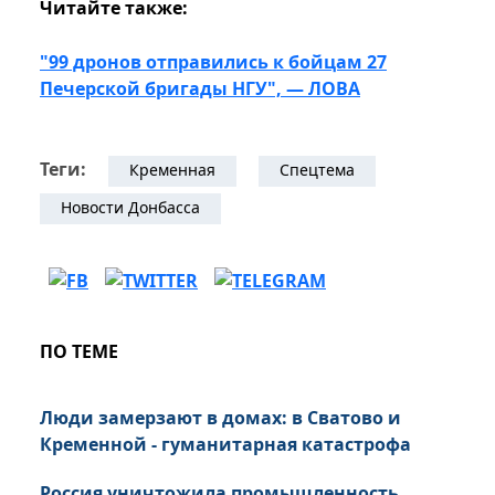
Читайте также:
"99 дронов отправились к бойцам 27
Печерской бригады НГУ", — ЛОВА
Теги:
Кременная
Спецтема
Новости Донбасса
ПО ТЕМЕ
Люди замерзают в домах: в Сватово и
Кременной - гуманитарная катастрофа
Россия уничтожила промышленность