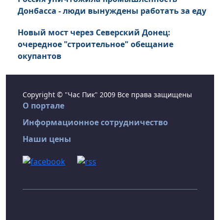
Донбасса - люди вынуждены работать за еду
Новый мост через Северский Донец:
очередное "строительное" обещание
окупантов
Copyright © "Час Пик" 2009 Все права защищены
О портале
Информационное сотрудничество
Наши цены