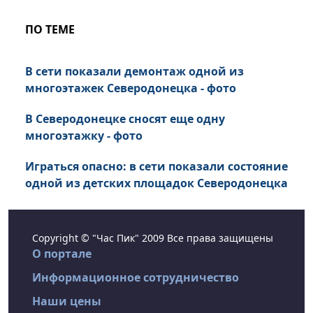
ПО ТЕМЕ
В сети показали демонтаж одной из
многоэтажек Северодонецка - фото
В Северодонецке сносят еще одну
многоэтажку - фото
Играться опасно: в сети показали состояние
одной из детских площадок Северодонецка
Copyright © "Час Пик" 2009 Все права защищены
О портале
Информационное сотрудничество
Наши цены