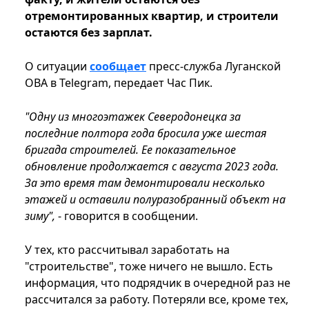
отремонтированных квартир, и строители
остаются без зарплат.
О ситуации
сообщает
пресс-служба Луганской
ОВА в Telegram, передает Час Пик.
"Одну из многоэтажек Северодонецка за
последние полтора года бросила уже шестая
бригада строителей. Ее показательное
обновление продолжается с августа 2023 года.
За это время там демонтировали несколько
этажей и оставили полуразобранный объект на
зиму",
- говорится в сообщении.
У тех, кто рассчитывал заработать на
"строительстве", тоже ничего не вышло. Есть
информация, что подрядчик в очередной раз не
рассчитался за работу. Потеряли все, кроме тех,