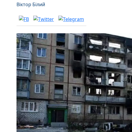
Віктор Білий