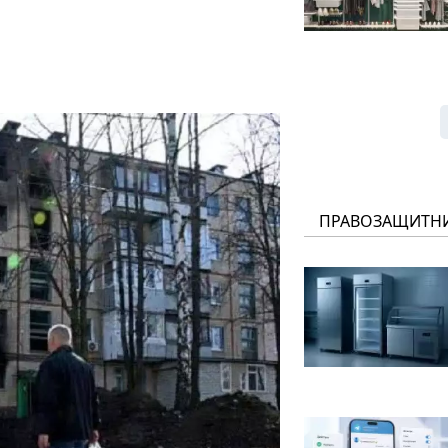
ПРАВОЗАЩИТН