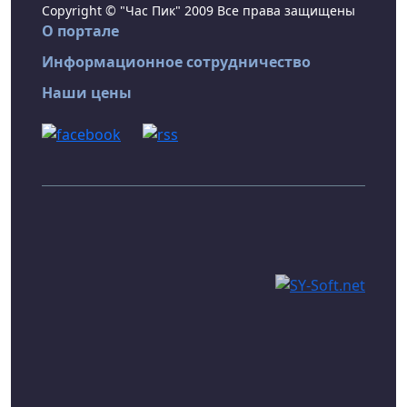
Copyright © "Час Пик" 2009 Все права защищены
О портале
Информационное сотрудничество
Наши цены