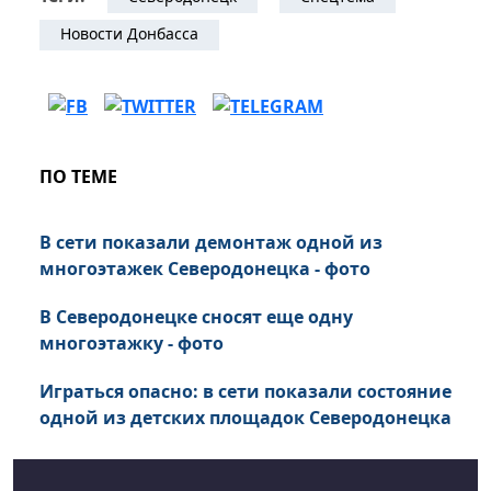
Новости Донбасса
ПО ТЕМЕ
В сети показали демонтаж одной из
многоэтажек Северодонецка - фото
В Северодонецке сносят еще одну
многоэтажку - фото
Играться опасно: в сети показали состояние
одной из детских площадок Северодонецка