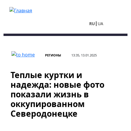
Перейти к основному содержанию
RU
UA
РЕГИОНЫ
13:35, 13.01.2025
Теплые куртки и
надежда: новые фото
показали жизнь в
оккупированном
Северодонецке