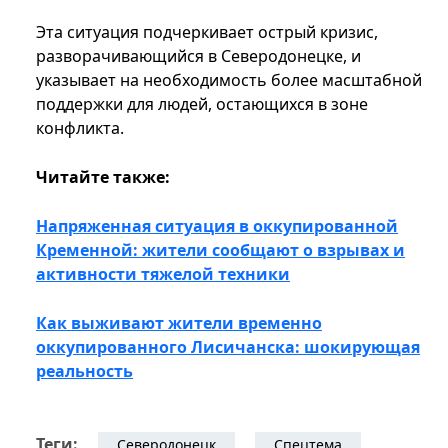
Эта ситуация подчеркивает острый кризис,
разворачивающийся в Северодонецке, и
указывает на необходимость более масштабной
поддержки для людей, остающихся в зоне
конфликта.
Читайте также:
Напряженная ситуация в оккупированной
Кременной: жители сообщают о взрывах и
активности тяжелой техники
Как выживают жители временно
оккупированного Лисичанска: шокирующая
реальность
Теги:
Северодонецк
Спецтема