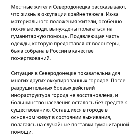
Местные жители Северодонецка рассказывают,
что жизнь в оккупации крайне тяжела. Из-за
материального положения жители, особенно
пожилые люди, вынуждены полагаться на
гуманитарную помощь. Подавляющая часть
одежды, которую предоставляют волонтеры,
была собрана в России в качестве
пожертвований.
Ситуация в Северодонецке показательна для
многих других оккупированных городов. После
разрушительных боевых действий
инфраструктура города не восстановлена, и
большинство населения осталось без средств к
существованию. Оставшиеся в городе в
основном живут в состоянии выживания,
полагаясь на случайные поставки гуманитарной
помощи.