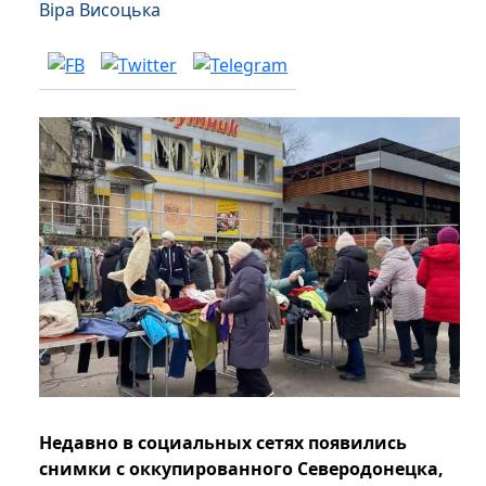
Віра Висоцька
Недавно в социальных сетях появились
снимки с оккупированного Северодонецка,