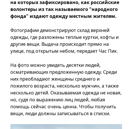
на которых зафиксировано, как российские
волонтеры из так называемого "народного
фонда" издают одежду местным жителям.
Фотографии демонстрируют склад верхней
одежды, где разложены теплые куртки, кофты и
другие вещи. Выдача происходит прямо на
улице, под открытым небом, передает Час Пик.
На фото можно увидеть десятки людей,
осматривающих предложенную одежду. Среди
них преобладают женщины среднего и
пожилого возраста, несколько мужчин, а также
несколько детей. Оказываемая одежда не новая,
но, судя по выражению лиц людей, любая
помощь сейчас очень ценна. Чтобы получить
вещи, люди должны записываться в списки.