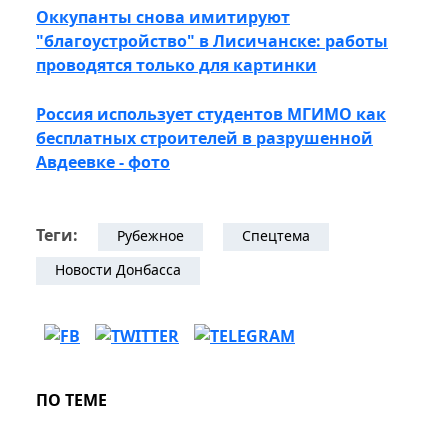
Оккупанты снова имитируют
"благоустройство" в Лисичанске: работы
проводятся только для картинки
Россия использует студентов МГИМО как
бесплатных строителей в разрушенной
Авдеевке - фото
Теги:
Рубежное
Спецтема
Новости Донбасса
ПО ТЕМЕ