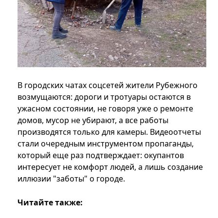
В городских чатах соцсетей жители Рубежного
возмущаются: дороги и тротуары остаются в
ужасном состоянии, не говоря уже о ремонте
домов, мусор не убирают, а все работы
производятся только для камеры. Видеоотчеты
стали очередным инструментом пропаганды,
который еще раз подтверждает: окупантов
интересует не комфорт людей, а лишь создание
иллюзии "заботы" о городе.
Читайте также: