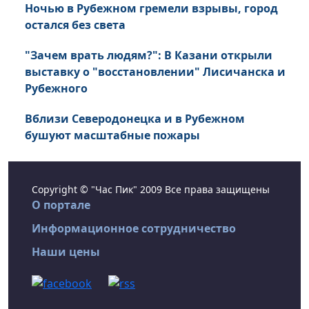
Ночью в Рубежном гремели взрывы, город
остался без света
"Зачем врать людям?": В Казани открыли
выставку о "восстановлении" Лисичанска и
Рубежного
Вблизи Северодонецка и в Рубежном
бушуют масштабные пожары
Copyright © "Час Пик" 2009 Все права защищены
О портале
Информационное сотрудничество
Наши цены