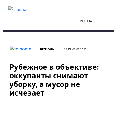
Перейти к основному содержанию
RU
UA
РЕГИОНЫ
12:25, 06.02.2025
Рубежное в объективе:
оккупанты снимают
уборку, а мусор не
исчезает