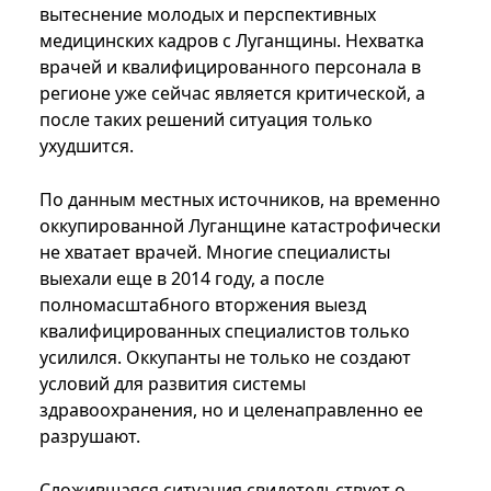
вытеснение молодых и перспективных
медицинских кадров с Луганщины. Нехватка
врачей и квалифицированного персонала в
регионе уже сейчас является критической, а
после таких решений ситуация только
ухудшится.
По данным местных источников, на временно
оккупированной Луганщине катастрофически
не хватает врачей. Многие специалисты
выехали еще в 2014 году, а после
полномасштабного вторжения выезд
квалифицированных специалистов только
усилился. Оккупанты не только не создают
условий для развития системы
здравоохранения, но и целенаправленно ее
разрушают.
Сложившаяся ситуация свидетельствует о