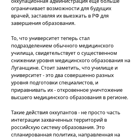
оккупационная администрация еще больше
ограничивает возможности для будущих
врачей, заставляя их выезжать в РФ для
завершения образования.
То, что университет теперь стал
подразделением обычного медицинского
училища, свидетельствует о существенном
снижении уровня медицинского образования на
Луганщине. Стоит заметить, что училище и
университет - это два совершенно разных
уровня подготовки специалистов, и
приравнивать их - откровенное уничтожение
высшего медицинского образования в регионе.
Такие действия оккупантов - не просто часть
интеграции захваченных территорий в
российскую систему образования. Это
спланированная политика, направленная на