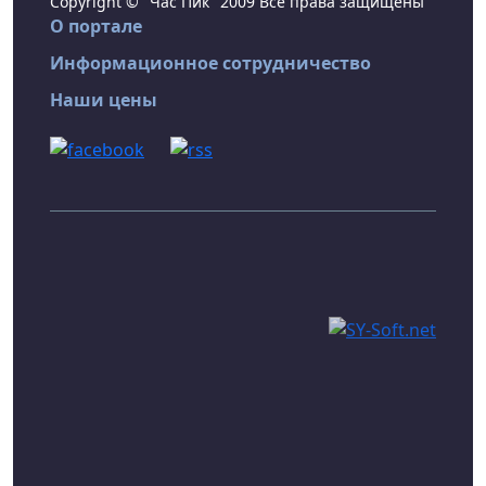
Copyright © "Час Пик" 2009 Все права защищены
О портале
Информационное сотрудничество
Наши цены