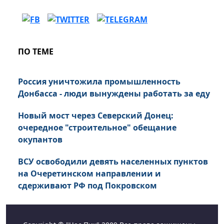
ПО ТЕМЕ
Россия уничтожила промышленность
Донбасса - люди вынуждены работать за еду
Новый мост через Северский Донец:
очередное "строительное" обещание
окупантов
ВСУ освободили девять населенных пунктов
на Очеретинском направлении и
сдерживают РФ под Покровском