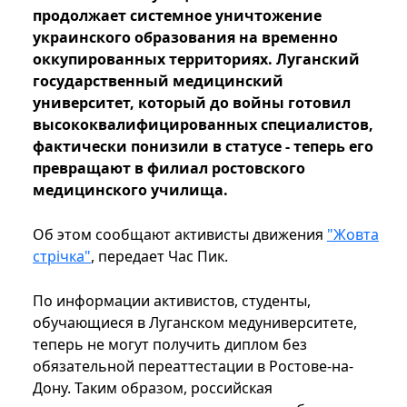
продолжает системное уничтожение
украинского образования на временно
оккупированных территориях. Луганский
государственный медицинский
университет, который до войны готовил
высококвалифицированных специалистов,
фактически понизили в статусе - теперь его
превращают в филиал ростовского
медицинского училища.
Об этом сообщают активисты движения
"Жовта
стрічка"
, передает Час Пик.
По информации активистов, студенты,
обучающиеся в Луганском медуниверситете,
теперь не могут получить диплом без
обязательной переаттестации в Ростове-на-
Дону. Таким образом, российская