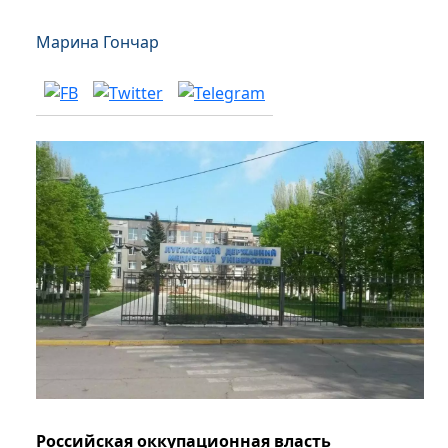
Марина Гончар
Российская оккупационная власть