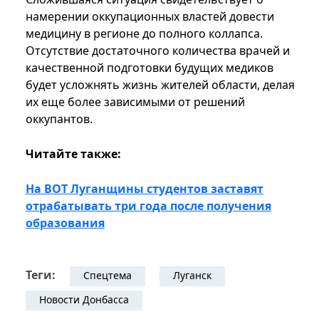
намерении оккупационных властей довести
медицину в регионе до полного коллапса.
Отсутствие достаточного количества врачей и
качественной подготовки будущих медиков
будет усложнять жизнь жителей области, делая
их еще более зависимыми от решений
оккупантов.
Читайте также:
На ВОТ Луганщины студентов заставят
отрабатывать три года после получения
образования
Теги:
Спецтема
Луганск
Новости Донбасса