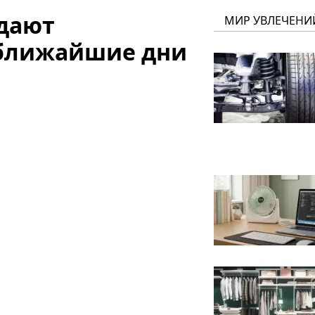
дают
МИР УВЛЕЧЕНИ
 ближайшие дни