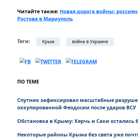
Читайте также:
Новая дорога войны: россиян
Ростова в Мариуполь
Теги:
Крым
война в Украине
ПО ТЕМЕ
Спутник зафиксировал масштабные разруше
оккупированной Феодосии после ударов ВСУ
Обстановка в Крыму: Керчь и Саки остались б
Некоторые районы Крыма без света уже почт