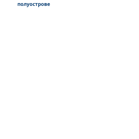
полуострове