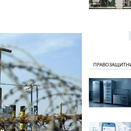
ПРАВОЗАЩИТН