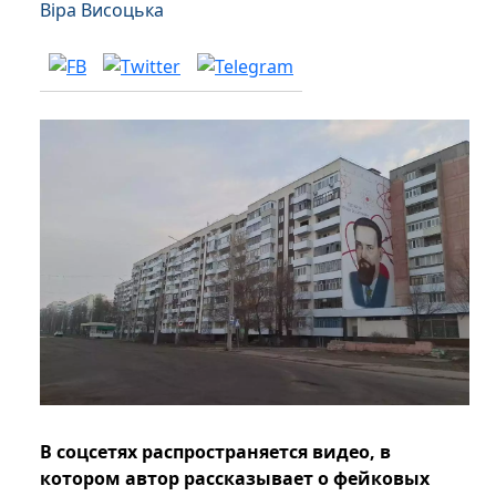
Віра Висоцька
В соцсетях распространяется видео, в
котором автор рассказывает о фейковых