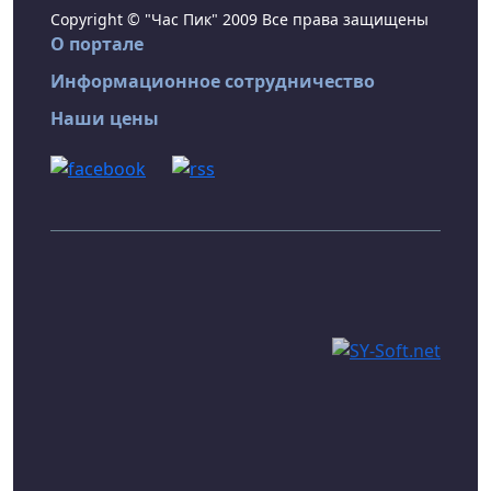
Copyright © "Час Пик" 2009 Все права защищены
О портале
Информационное сотрудничество
Наши цены