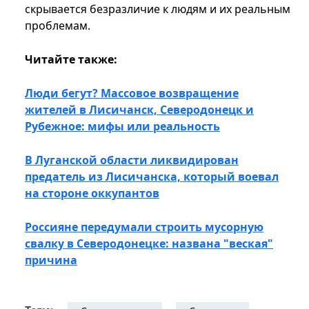
скрывается безразличие к людям и их реальным
проблемам.
Читайте также:
Люди бегут? Массовое возвращение
жителей в Лисичанск, Северодонецк и
Рубежное: мифы или реальность
В Луганской области ликвидирован
предатель из Лисичанска, который воевал
на стороне оккупантов
Россияне передумали строить мусорную
свалку в Северодонецке: названа "веская"
причина