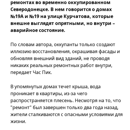
ремонтах во временно оккупированном
Северодонецке. В нем говорится о домах
№19А и №19 на улице Курчатова, которые
внешне выглядят опрятными, но внутри –
аварийное состояние.
По словам автора, оккупанты только создают
иллюзию восстановления, окрашивая фасады и
обновляя внешний вид зданий, не проводя
никаких реальных ремонтных работ внутри,
передает Час Пик.
В упомянутых домах течет крыша, вода
проникает в квартиры, из-за чего
распространяется плесень. Несмотря на то, что
"ремонт" был завершен только два года назад,
жители сталкиваются с опасными условиями для
жизни.