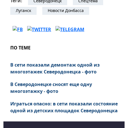
Теги:
Северодонецк
Спецтема
Луганск
Новости Донбасса
ПО ТЕМЕ
В сети показали демонтаж одной из
многоэтажек Северодонецка - фото
В Северодонецке сносят еще одну
многоэтажку - фото
Играться опасно: в сети показали состояние
одной из детских площадок Северодонецка