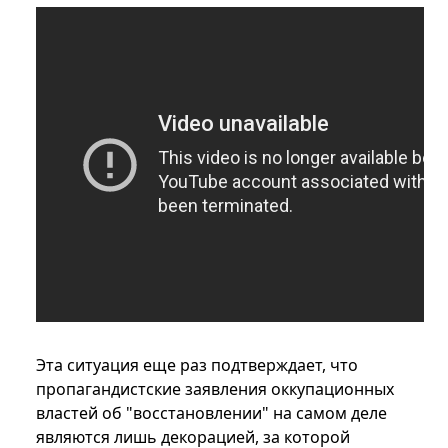
Эта ситуация еще раз подтверждает, что
пропагандистские заявления оккупационных
властей об "восстановлении" на самом деле
являются лишь декорацией, за которой