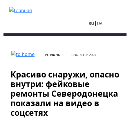
Перейти к основному содержанию
RU
UA
РЕГИОНЫ
12:07, 03.03.2025
Красиво снаружи, опасно
внутри: фейковые
ремонты Северодонецка
показали на видео в
соцсетях