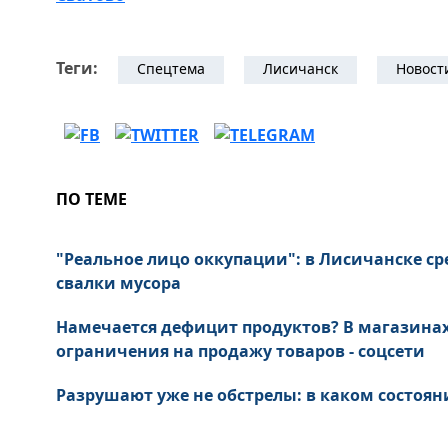
Теги:
Спецтема
Лисичанск
Новост
ПО ТЕМЕ
"Реальное лицо оккупации": в Лисичанске ср
свалки мусора
Намечается дефицит продуктов? В магазина
ограничения на продажу товаров - соцсети
Разрушают уже не обстрелы: в каком состоян