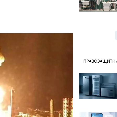
ПРАВОЗАЩИТН