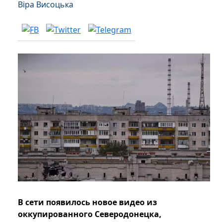
Віра Висоцька
В сети появилось новое видео из
оккупированного Северодонецка,