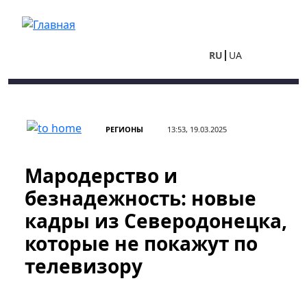
Перейти к основному содержанию
RU
UA
РЕГИОНЫ
13:53, 19.03.2025
Мародерство и
безнадежность: новые
кадры из Северодонецка,
которые не покажут по
телевизору