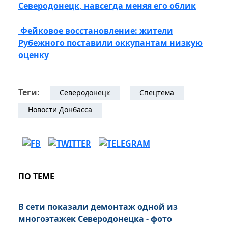
Северодонецк, навсегда меняя его облик
Фейковое восстановление: жители
Рубежного поставили оккупантам низкую
оценку
Теги:
Северодонецк
Спецтема
Новости Донбасса
ПО ТЕМЕ
В сети показали демонтаж одной из
многоэтажек Северодонецка - фото