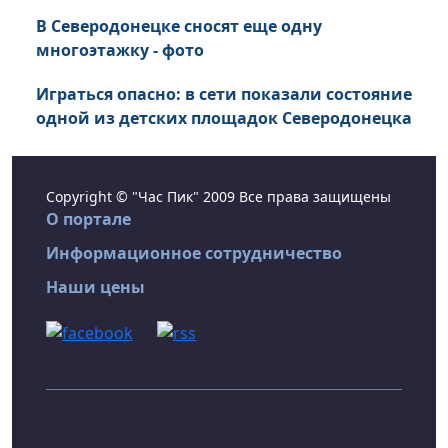
В Северодонецке сносят еще одну
многоэтажку - фото
Играться опасно: в сети показали состояние
одной из детских площадок Северодонецка
Copyright © "Час Пик" 2009 Все права защищены
О портале
Информационное сотрудничество
Наши цены