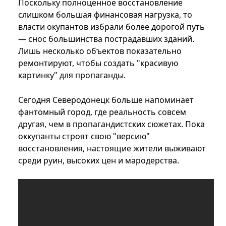
Поскольку полноценное восстановление
слишком большая финансовая нагрузка, то
власти окупантов избрали более дорогой путь
— снос большинства пострадавших зданий.
Лишь несколько объектов показательно
ремонтируют, чтобы создать "красивую
картинку" для пропаганды.
Сегодня Северодонецк больше напоминает
фантомный город, где реальность совсем
другая, чем в пропагандистских сюжетах. Пока
оккупанты строят свою "версию"
восстановления, настоящие жители выживают
среди руин, высоких цен и мародерства.