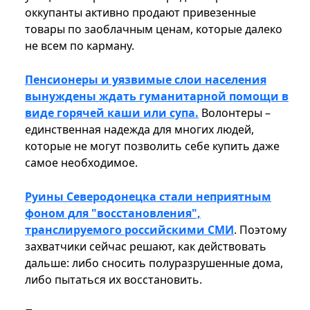
оккупанты активно продают привезенные
товары по заоблачным ценам, которые далеко
не всем по карману.
Пенсионеры и уязвимые слои населения
вынуждены ждать гуманитарной помощи в
виде горячей каши или супа.
Волонтеры –
единственная надежда для многих людей,
которые не могут позволить себе купить даже
самое необходимое.
Руины Северодонецка стали неприятным
фоном для "восстановления",
транслируемого российскими СМИ
. Поэтому
захватчики сейчас решают, как действовать
дальше: либо сносить полуразрушенные дома,
либо пытаться их восстановить.