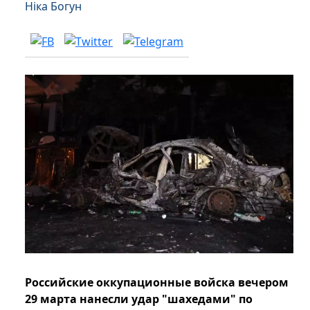
Ніка Богун
Российские оккупационные войска вечером
29 марта нанесли удар "шахедами" по