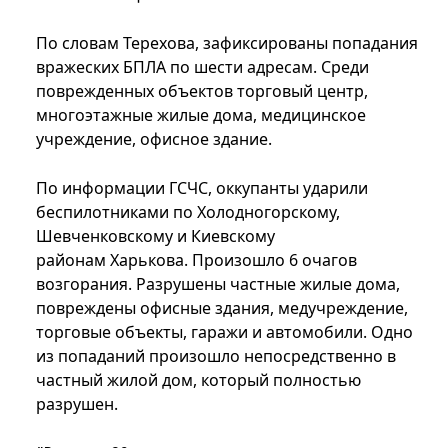
По словам Терехова, зафиксированы попадания
вражеских БПЛА по шести адресам. Среди
поврежденных объектов торговый центр,
многоэтажные жилые дома, медицинское
учреждение, офисное здание.
По информации ГСЧС, оккупанты ударили
беспилотниками по Холодногорскому,
Шевченковскому и Киевскому
районам Харькова. Произошло 6 очагов
возгорания. Разрушены частные жилые дома,
повреждены офисные здания, медучреждение,
торговые объекты, гаражи и автомобили. Одно
из попаданий произошло непосредственно в
частный жилой дом, который полностью
разрушен.