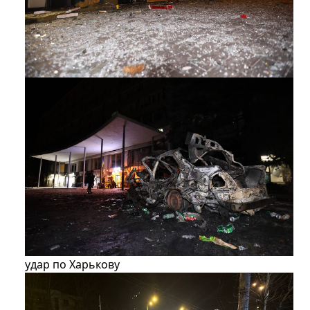
​​​​​​​удар по Харькову