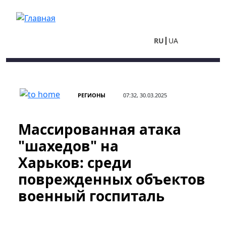
Перейти к основному содержанию
RU
UA
РЕГИОНЫ
07:32, 30.03.2025
Массированная атака
"шахедов" на
Харьков: среди
поврежденных объектов
военный госпиталь