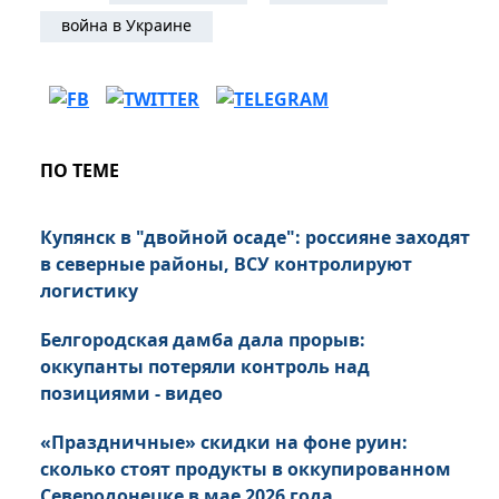
война в Украине
ПО ТЕМЕ
Купянск в "двойной осаде": россияне заходят
в северные районы, ВСУ контролируют
логистику
Белгородская дамба дала прорыв:
оккупанты потеряли контроль над
позициями - видео
«Праздничные» скидки на фоне руин:
сколько стоят продукты в оккупированном
Северодонецке в мае 2026 года