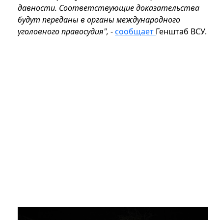
давности. Соответствующие доказательства
будут переданы в органы международного
уголовного правосудия",
-
сообщает
Генштаб ВСУ.