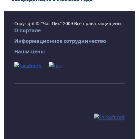
Copyright © "Час Пик" 2009 Все права защищены
О портале
Информационное сотрудничество
Наши цены