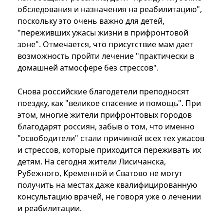
обследования и назначения на реабилитацию",
поскольку это очень важно для детей,
"переживших ужасы жизни в прифронтовой
зоне". Отмечается, что присутствие мам дает
возможность пройти лечение "практически в
домашней атмосфере без стрессов".
Снова российские благодетели преподносят
поездку, как "великое спасение и помощь". При
этом, многие жители прифронтовых городов
благодарят россиян, забыв о том, что именно
"освободители" стали причиной всех тех ужасов
и стрессов, которые приходится переживать их
детям. На сегодня жители Лисичанска,
Рубежного, Кременной и Сватово не могут
получить на местах даже квалифицированную
консультацию врачей, не говоря уже о лечении
и реабилитации.