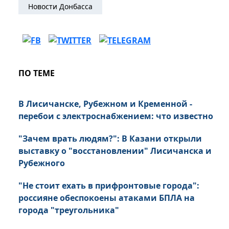
Новости Донбасса
ПО ТЕМЕ
В Лисичанске, Рубежном и Кременной -
перебои с электроснабжением: что известно
"Зачем врать людям?": В Казани открыли
выставку о "восстановлении" Лисичанска и
Рубежного
"Не стоит ехать в прифронтовые города":
россияне обеспокоены атаками БПЛА на
города "треугольника"