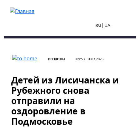
Перейти к основному содержанию
RU
UA
РЕГИОНЫ
09:53, 31.03.2025
Детей из Лисичанска и
Рубежного снова
отправили на
оздоровление в
Подмосковье