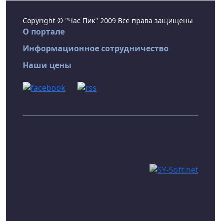
Copyright © "Час Пик" 2009 Все права защищены
О портале
Информационное сотрудничество
Наши цены