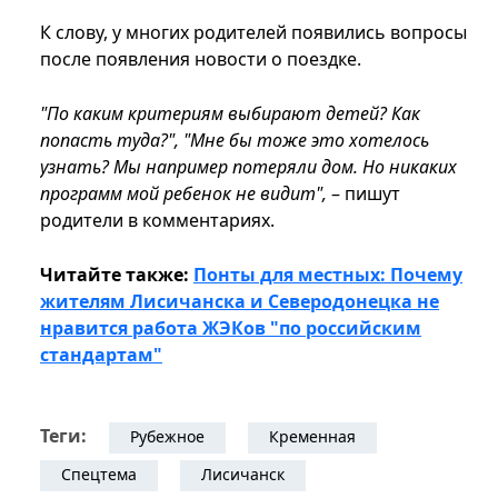
К слову, у многих родителей появились вопросы
после появления новости о поездке.
"По каким критериям выбирают детей? Как
попасть туда?", "Мне бы тоже это хотелось
узнать? Мы например потеряли дом. Но никаких
программ мой ребенок не видит",
– пишут
родители в комментариях.
Читайте также:
Понты для местных: Почему
жителям Лисичанска и Северодонецка не
нравится работа ЖЭКов "по российским
стандартам"
Теги:
Рубежное
Кременная
Спецтема
Лисичанск