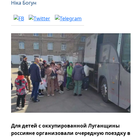
Ніка Богун
Для детей с оккупированной Луганщины
россияне организовали очередную поездку в