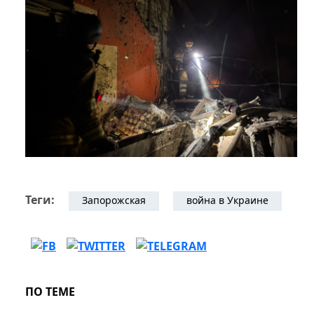
Теги:
Запорожская
война в Украине
ПО ТЕМЕ