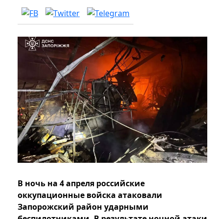
В ночь на 4 апреля российские
оккупационные войска атаковали
Запорожский район ударными
беспилотниками. В результате ночной атаки