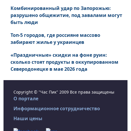
Комбинированный удар по Запорожью:
разрушено общежитие, под завалами могут
быть люди
Топ-5 городов, где россияне массово
забирают жилье у украинцев
«Праздничные» скидки на фоне руин:
сколько стоят продукты в оккупированном
Северодонецке в мае 2026 года
Copyright © "Час Пик" 2009 Все права защищены
О портале
Информационное сотрудничество
Наши цены