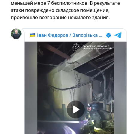
меньшей мере 7 беспилотников. В результате
атаки повреждено складское помещение,
произошло возгорание нежилого здания.