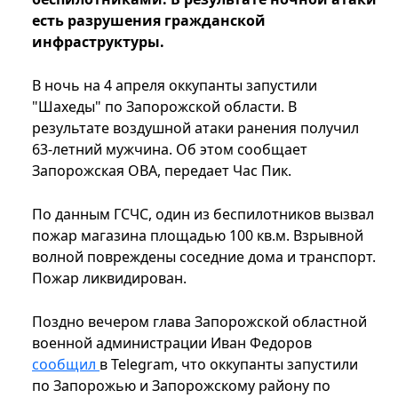
есть разрушения гражданской
инфраструктуры.
В ночь на 4 апреля оккупанты запустили
"Шахеды" по Запорожской области. В
результате воздушной атаки ранения получил
63-летний мужчина. Об этом сообщает
Запорожская ОВА, передает Час Пик.
По данным ГСЧС, один из беспилотников вызвал
пожар магазина площадью 100 кв.м. Взрывной
волной повреждены соседние дома и транспорт.
Пожар ликвидирован.
Поздно вечером глава Запорожской областной
военной администрации Иван Федоров
сообщил
в Telegram, что оккупанты запустили
по Запорожью и Запорожскому району по