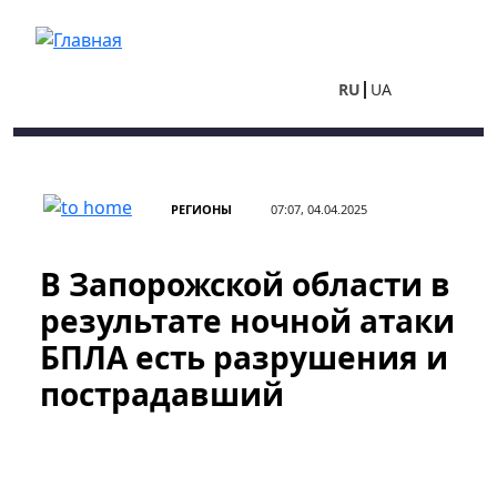
Перейти к основному содержанию
RU
UA
РЕГИОНЫ
07:07, 04.04.2025
В Запорожской области в
результате ночной атаки
БПЛА есть разрушения и
пострадавший