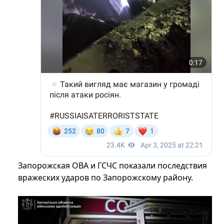
Запорожская ОВА и ГСЧС показали последствия
вражеских ударов по Запорожскому району.