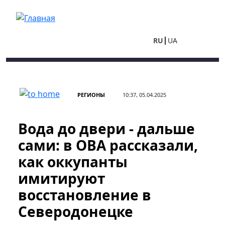
Перейти к основному содержанию
RU
UA
РЕГИОНЫ
10:37, 05.04.2025
Вода до двери - дальше
сами: в ОВА рассказали,
как оккупанты
имитируют
восстановление в
Северодонецке