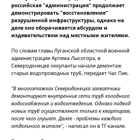
российская "администрация" продолжает
демонстрировать "восстановление"
разрушенной инфраструктуры, однако на
деле оно оборачивается абсурдом и
издевательством над местными жителями.
По словам главы Луганской областной военной
администрации Артема Лысогора, в
Северодонецке оккупанты начали демонтаж
старых водопроводных труб, передает Час Пик.
"В многоэтажках Северодонецка захватчики
демонтируют внутренние сети труб холодного
водоснабжения и водоотведения. Однако подвод
новых труб осуществляют только к квартирам,
после чего глушат. Далее - проблемы каждого
отдельного жителя"
, - написал он в ТГ-канале.