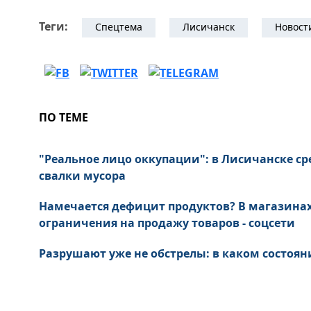
Теги:
Спецтема
Лисичанск
Новост
ПО ТЕМЕ
"Реальное лицо оккупации": в Лисичанске ср
свалки мусора
Намечается дефицит продуктов? В магазина
ограничения на продажу товаров - соцсети
Разрушают уже не обстрелы: в каком состоян