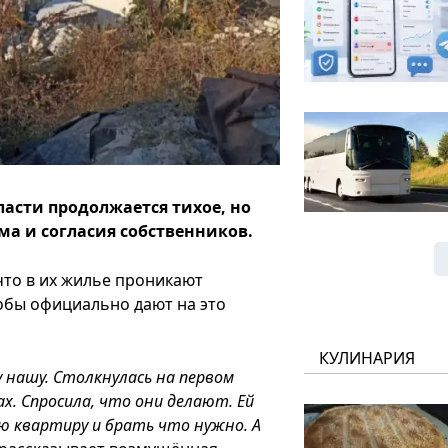
асти продолжается тихое, но
ма и согласия собственников.
что в их жилье проникают
обы официально дают на это
КУЛИНАРИЯ
 нашу. Столкнулась на первом
х. Спросила, что они делают. Ей
 квартиру и брать что нужно. А