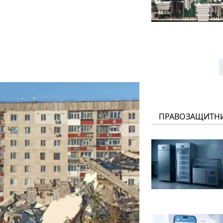
ПРАВОЗАЩИТН