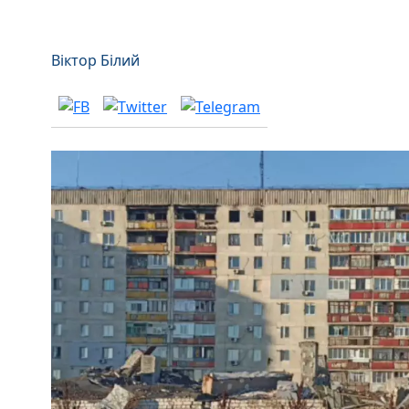
Віктор Білий