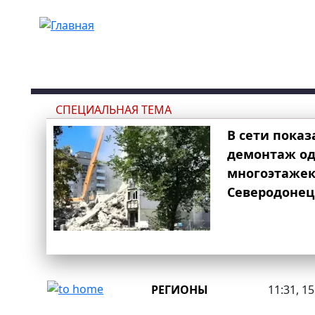
Перейти к основному содержанию
СПЕЦИАЛЬНАЯ ТЕМА
В сети показ
демонтаж од
многоэтаже
Северодонец
РЕГИОНЫ
11:31, 1