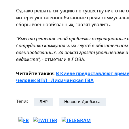
Однако решать ситуацию по существу никто не 
интересуют военнообязанные среди коммунальщи
сборы военнообязанных, грозят уволить.
"Вместо решения этой проблемы оккупационные в
Сотрудники коммунальных служб в обязательном
военнообязанных. За отказ грозят увольнением и
ведомств", -
отметили в ЛОВА.
Читайте также:
В Киеве предоставляют врем
человек ВПЛ - Лисичанская ГВА
Теги:
ЛНР
Новости Донбасса