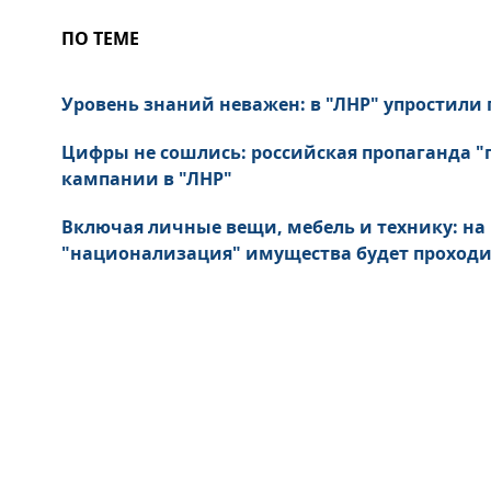
ПО ТЕМЕ
Уровень знаний неважен: в "ЛНР" упростили
Цифры не сошлись: российская пропаганда "
кампании в "ЛНР"
Включая личные вещи, мебель и технику: н
"национализация" имущества будет проходи