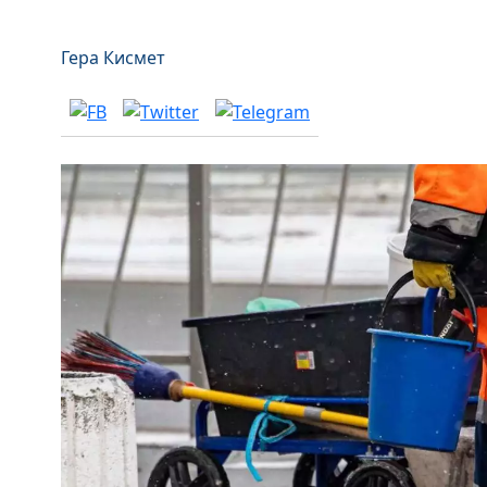
Гера Кисмет