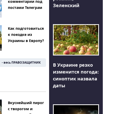
комментарии под
Зеленский
постами Телеграм
Как подготовиться
к поездке из
Украины в Европу?
- весь ПРАВОЗАЩИТНИК
В Украине резко
изменится погода:
синоптик назвала
даты
Вкуснейший пирог
с творогом и