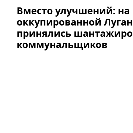
Вместо улучшений: на
оккупированной Луга
принялись шантажиро
коммунальщиков