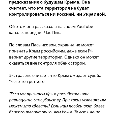
предсказание о будущем Крыма. Она
считает, что эта территория не будет
контролироваться ни Россией, ни Украиной.
Об этом она рассказала на своем YouTube-
канале, передает Час Пик.
По словам Пасынковой, Украина не может
признать Крым российским, даже если РФ
вернет другие территории. Однако он может
оказаться вне контроля обеих сторон.
Экстрасенс считает, что Крым ожидает судьба
"чего-то третьего".
"Если мы признаем Крым российским - это
равноценно самоубийству. При каких условиях мы
можем это сделать? Если нам пообещают более
близкую территорию, чем Крым. То есть нашу