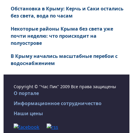
Обстановка в Крыму: Керчь и Саки остались
без света, вода по часам
Некоторые районы Крыма без света уже
почти неделю: что происходит на
полуострове
В Крыму начались масштабные перебои с
водоснабжением
Copyright © "Час Пик" 2009 Все права защищены
О портале
Информационное сотрудничество
Наши цены