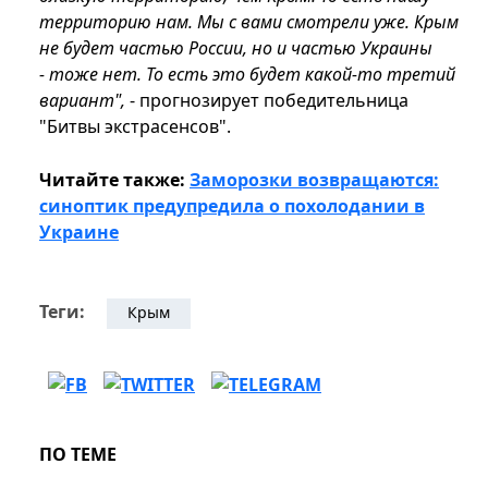
территорию нам. Мы с вами смотрели уже. Крым
не будет частью России, но и частью Украины
- тоже нет. То есть это будет какой-то третий
вариант",
- прогнозирует победительница
"Битвы экстрасенсов".
Читайте также:
Заморозки возвращаются:
синоптик предупредила о похолодании в
Украине
Теги:
Крым
ПО ТЕМЕ