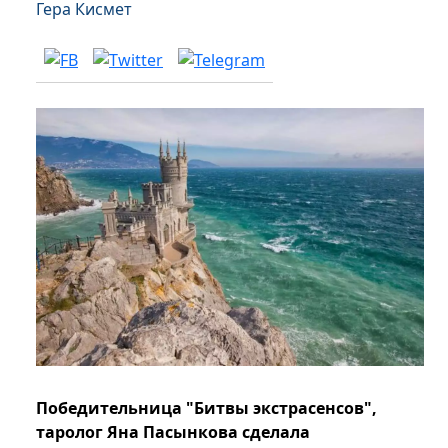
Гера Кисмет
Победительница "Битвы экстрасенсов",
таролог Яна Пасынкова сделала