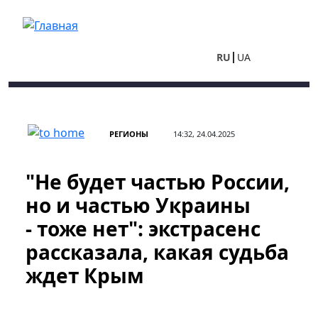
Перейти к основному содержанию
RU
UA
РЕГИОНЫ
14:32, 24.04.2025
"Не будет частью России,
но и частью Украины
- тоже нет": экстрасенс
рассказала, какая судьба
ждет Крым