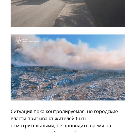
Ситуация пока контролируемая, но городские
власти призывают жителей быть
осмотрительными, не проводить время на