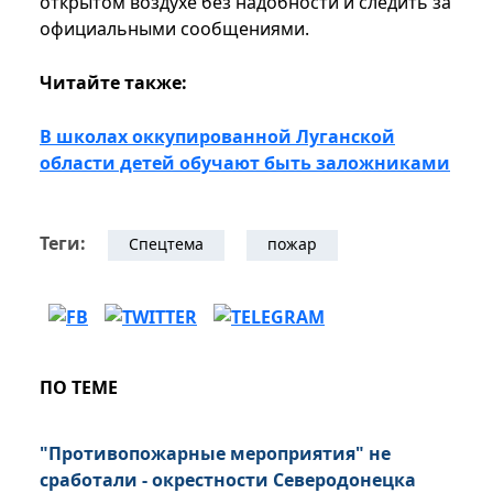
открытом воздухе без надобности и следить за
официальными сообщениями.
Читайте также:
В школах оккупированной Луганской
области детей обучают быть заложниками
Теги:
Спецтема
пожар
ПО ТЕМЕ
"Противопожарные мероприятия" не
сработали - окрестности Северодонецка