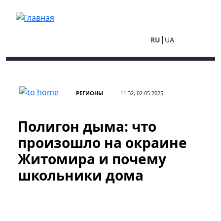
Перейти к основному содержанию
RU
UA
РЕГИОНЫ
11:32, 02.05.2025
Полигон дыма: что
произошло на окраине
Житомира и почему
школьники дома