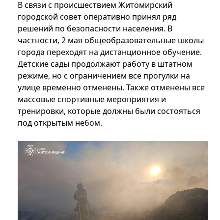
В связи с происшествием Житомирский
городской совет оперативно принял ряд
решений по безопасности населения. В
частности, 2 мая общеобразовательные школы
города переходят на дистанционное обучение.
Детские сады продолжают работу в штатном
режиме, но с ограничением все прогулки на
улице временно отменены. Также отменены все
массовые спортивные мероприятия и
тренировки, которые должны были состояться
под открытым небом.