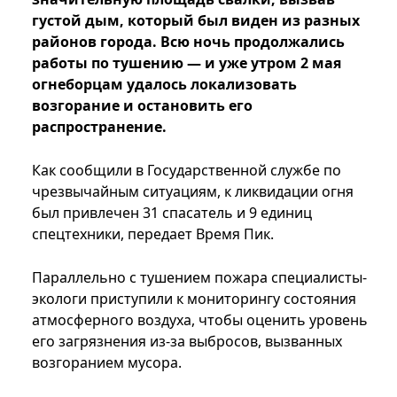
густой дым, который был виден из разных
районов города. Всю ночь продолжались
работы по тушению — и уже утром 2 мая
огнеборцам удалось локализовать
возгорание и остановить его
распространение.
Как сообщили в Государственной службе по
чрезвычайным ситуациям, к ликвидации огня
был привлечен 31 спасатель и 9 единиц
спецтехники, передает Время Пик.
Параллельно с тушением пожара специалисты-
экологи приступили к мониторингу состояния
атмосферного воздуха, чтобы оценить уровень
его загрязнения из-за выбросов, вызванных
возгоранием мусора.