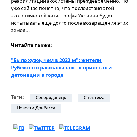
реабилитации экосистемы преждевременно. Но
уже сейчас понятно, что последствия этой
экологической катастрофы Украина будет
испытывать еще долго после возвращения этих
земель.
Читайте также:
"Было хуже, чем в 2022-м": жители
Рубежного рассказывают о прилетах и ​​
детонации в городе
Теги:
Северодонецк
Спецтема
Новости Донбасса