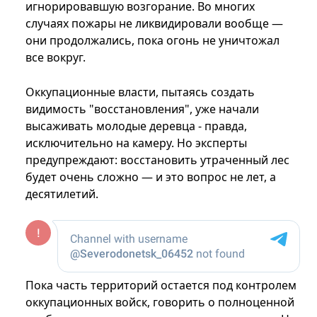
игнорировавшую возгорание. Во многих
случаях пожары не ликвидировали вообще —
они продолжались, пока огонь не уничтожал
все вокруг.
Оккупационные власти, пытаясь создать
видимость "восстановления", уже начали
высаживать молодые деревца - правда,
исключительно на камеру. Но эксперты
предупреждают: восстановить утраченный лес
будет очень сложно — и это вопрос не лет, а
десятилетий.
Пока часть территорий остается под контролем
оккупационных войск, говорить о полноценной