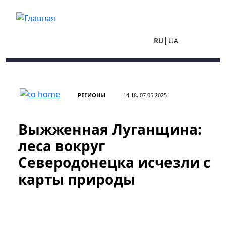
Перейти к основному содержанию
RU
UA
РЕГИОНЫ
14:18, 07.05.2025
Выжженная Луганщина:
леса вокруг
Северодонецка исчезли с
карты природы