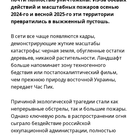
действий и масштабных пожаров осенью
2024-го и весной 2025-го эти территории
превратились в выжженный пустошь.
В сети все чаще появляются кадры,
демонстрирующие жуткие масштабы
катастрофы: черная земля, обугленные остатки
деревьев, никакой растительности. Ландшафт
больше напоминает зону техногенного
бедствия или постапокалиптический фильм,
чем прежнюю природу восточной Украины,
передает Час Пик.
Причиной экологической трагедии стали как
непрерывные обстрелы, так и большие пожары.
Однако ключевую роль в распространении огня
сыграло бездействие российской
оккупационной администрации, полностью