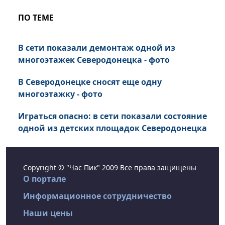
ПО ТЕМЕ
В сети показали демонтаж одной из
многоэтажек Северодонецка - фото
В Северодонецке сносят еще одну
многоэтажку - фото
Играться опасно: в сети показали состояние
одной из детских площадок Северодонецка
Copyright © "Час Пик" 2009 Все права защищены
О портале
Информационное сотрудничество
Наши цены