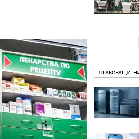
ПРАВОЗАЩИТН