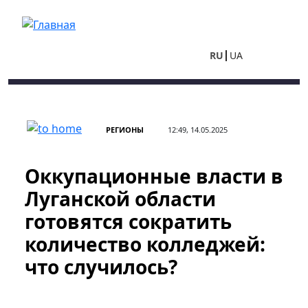
Перейти к основному содержанию
RU
UA
РЕГИОНЫ
12:49, 14.05.2025
Оккупационные власти в
Луганской области
готовятся сократить
количество колледжей:
что случилось?