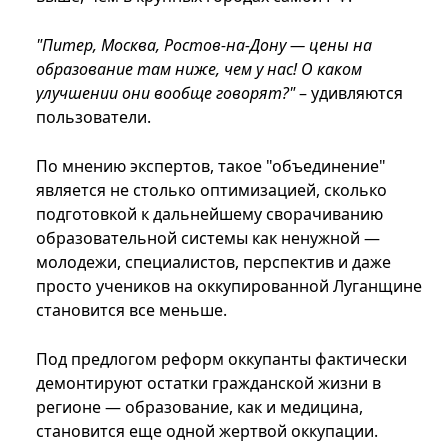
"Питер, Москва, Ростов-на-Дону — цены на
образование там ниже, чем у нас! О каком
улучшении они вообще говорят?"
– удивляются
пользователи.
По мнению экспертов, такое "объединение"
является не столько оптимизацией, сколько
подготовкой к дальнейшему сворачиванию
образовательной системы как ненужной —
молодежи, специалистов, перспектив и даже
просто учеников на оккупированной Луганщине
становится все меньше.
Под предлогом реформ оккупанты фактически
демонтируют остатки гражданской жизни в
регионе — образование, как и медицина,
становится еще одной жертвой оккупации.