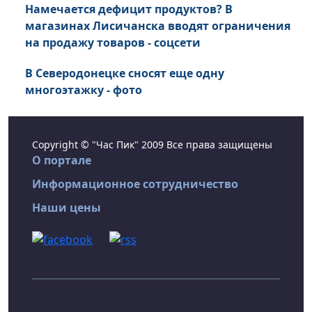
Намечается дефицит продуктов? В
магазинах Лисичанска вводят ограничения
на продажу товаров - соцсети
В Северодонецке сносят еще одну
многоэтажку - фото
Copyright © "Час Пик" 2009 Все права защищены
О портале
Информационное сотрудничество
Наши цены