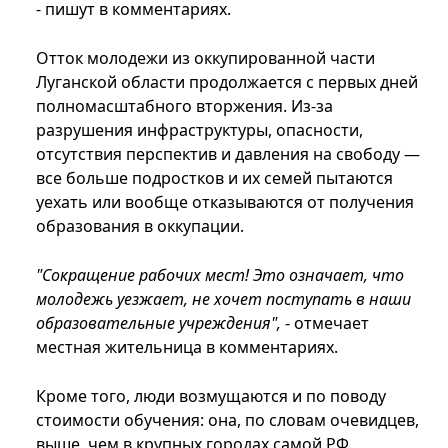
- пишут в комментариях.
Отток молодежи из оккупированной части
Луганской области продолжается с первых дней
полномасштабного вторжения. Из-за
разрушения инфраструктуры, опасности,
отсутствия перспектив и давления на свободу —
все больше подростков и их семей пытаются
уехать или вообще отказываются от получения
образования в оккупации.
"Сокращение рабочих мест! Это означает, что
молодежь уезжает, не хочет поступать в наши
образовательные учреждения",
- отмечает
местная жительница в комментариях.
Кроме того, люди возмущаются и по поводу
стоимости обучения: она, по словам очевидцев,
выше, чем в крупных городах самой РФ.