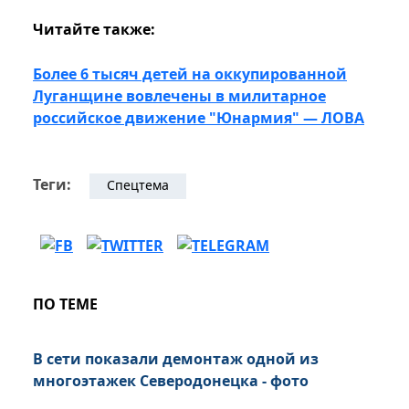
Читайте также:
Более 6 тысяч детей на оккупированной
Луганщине вовлечены в милитарное
российское движение "Юнармия" — ЛОВА
Теги:
Спецтема
ПО ТЕМЕ
В сети показали демонтаж одной из
многоэтажек Северодонецка - фото