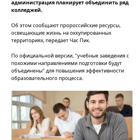
администрация планирует объединить ряд
колледжей.
Об этом сообщают пророссийские ресурсы,
освещающие жизнь на оккупированных
территориях, передает Час Пик.
По официальной версии, "учебные заведения с
похожими направлениями подготовки будут
объединены" для повышения эффективности
образовательного процесса.