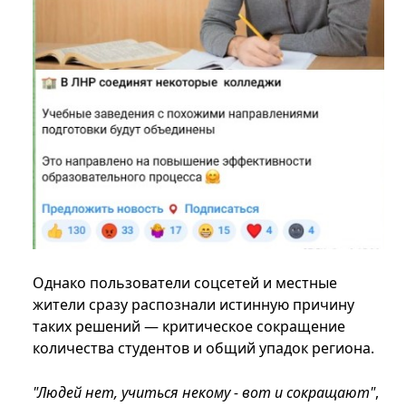
Однако пользователи соцсетей и местные
жители сразу распознали истинную причину
таких решений — критическое сокращение
количества студентов и общий упадок региона.
"Людей нет, учиться некому - вот и сокращают"
,