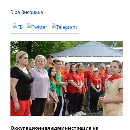
Віра Висоцька
Оккупационная администрация на