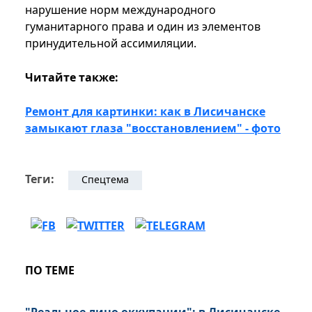
нарушение норм международного
гуманитарного права и один из элементов
принудительной ассимиляции.
Читайте также:
Ремонт для картинки: как в Лисичанске
замыкают глаза "восстановлением" - фото
Теги:
Спецтема
ПО ТЕМЕ