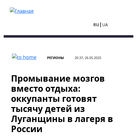
Перейти к основному содержанию
RU
UA
РЕГИОНЫ
20:37, 26.05.2025
Промывание мозгов
вместо отдыха:
оккупанты готовят
тысячу детей из
Луганщины в лагеря в
России