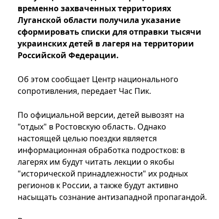
временно захваченных территориях
Луганской области получила указание
сформировать списки для отправки тысячи
украинских детей в лагеря на территории
Российской Федерации.
Об этом сообщает Центр национального
сопротивления, передает Час Пик.
По официальной версии, детей вывозят на
"отдых" в Ростовскую область. Однако
настоящей целью поездки является
информационная обработка подростков: в
лагерях им будут читать лекции о якобы
"исторической принадлежности" их родных
регионов к России, а также будут активно
насыщать сознание антизападной пропагандой.