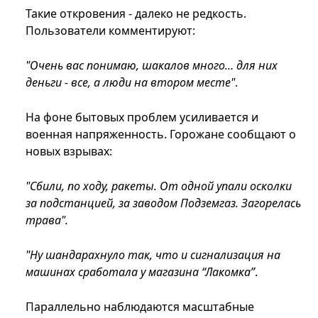
Такие откровения - далеко не редкость.
Пользователи комментируют:
"Очень вас понимаю, шакалов много… для них
деньги - все, а люди на втором месте"
.
На фоне бытовых проблем усиливается и
военная напряженность. Горожане сообщают о
новых взрывах:
"Сбили, по ходу, ракеты. От одной упали осколки
за подстанцией, за заводом Подземгаз. Загорелась
трава".
"Ну шандарахнуло так, что и сигнализация на
машинах сработала у магазина “Лакомка”
.
Параллельно наблюдаются масштабные