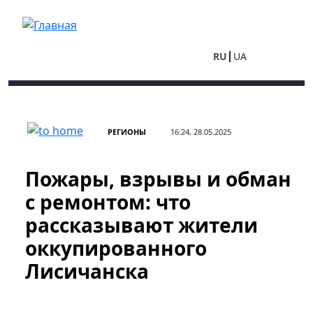
Перейти к основному содержанию
RU
UA
РЕГИОНЫ
16:24, 28.05.2025
Пожары, взрывы и обман
с ремонтом: что
рассказывают жители
оккупированного
Лисичанска