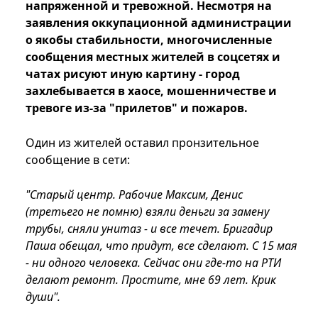
напряженной и тревожной. Несмотря на
заявления оккупационной администрации
о якобы стабильности, многочисленные
сообщения местных жителей в соцсетях и
чатах рисуют иную картину - город
захлебывается в хаосе, мошенничестве и
тревоге из-за "прилетов" и пожаров.
Один из жителей оставил пронзительное
сообщение в сети:
"Старый центр. Рабочие Максим, Денис
(третьего не помню) взяли деньги за замену
трубы, сняли унитаз - и все течет. Бригадир
Паша обещал, что придут, все сделают. С 15 мая
- ни одного человека. Сейчас они где-то на РТИ
делают ремонт. Простите, мне 69 лет. Крик
души".