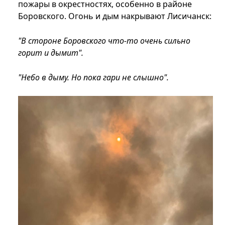
пожары в окрестностях, особенно в районе
Боровского. Огонь и дым накрывают Лисичанск:
"В стороне Боровского что-то очень сильно
горит и дымит".
"Небо в дыму. Но пока гари не слышно".