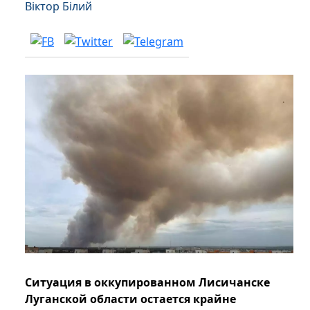
Віктор Білий
Ситуация в оккупированном Лисичанске
Луганской области остается крайне