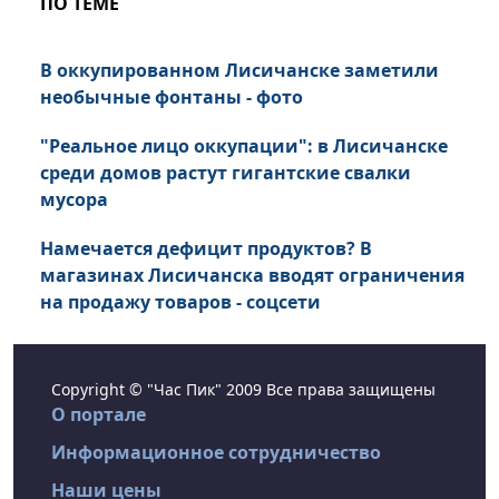
ПО ТЕМЕ
В оккупированном Лисичанске заметили
необычные фонтаны - фото
"Реальное лицо оккупации": в Лисичанске
среди домов растут гигантские свалки
мусора
Намечается дефицит продуктов? В
магазинах Лисичанска вводят ограничения
на продажу товаров - соцсети
Copyright © "Час Пик" 2009 Все права защищены
О портале
Информационное сотрудничество
Наши цены