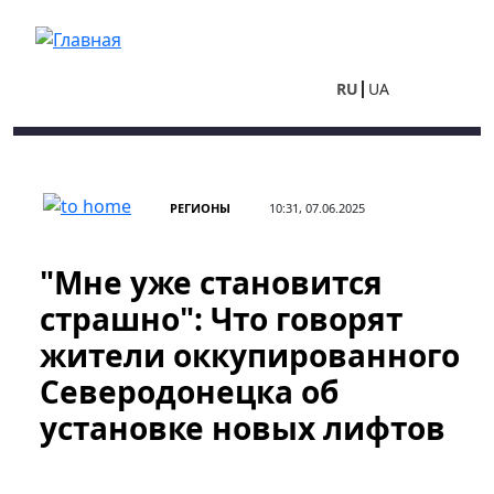
Перейти к основному содержанию
RU
UA
РЕГИОНЫ
10:31, 07.06.2025
"Мне уже становится
страшно": Что говорят
жители оккупированного
Северодонецка об
установке новых лифтов