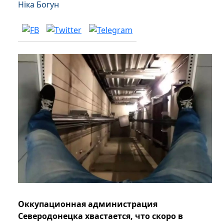
Ніка Богун
Оккупационная администрация
Северодонецка хвастается, что скоро в