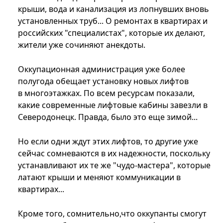
крыши, вода и канализация из лопнувших вновь
установленных труб... О ремонтах в квартирах и
российских "специалистах", которые их делают,
жители уже сочиняют анекдоты.
Оккупационная администрация уже более
полугода обещает установку новых лифтов
в многоэтажках. По всем ресурсам показали,
какие современные лифтовые кабины завезли в
Северодонецк. Правда, было это еще зимой...
Но если одни ждут этих лифтов, то другие уже
сейчас сомневаются в их надежности, поскольку
устанавливают их те же "чудо-мастера", которые
латают крыши и меняют коммуникации в
квартирах...
Кроме того, сомнительно,что оккупанты смогут