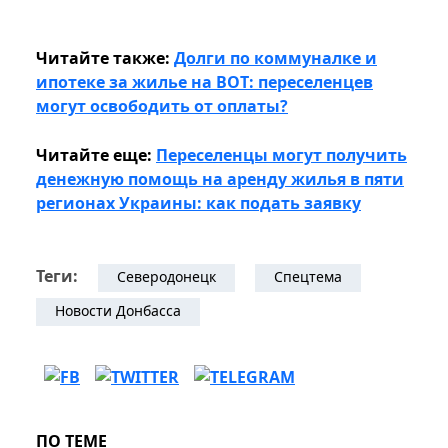
​​​​​​​ ​​​​​​​
Читайте также:
Долги по коммуналке и
ипотеке за жилье на ВОТ: переселенцев
могут освободить от оплаты?
Читайте еще:
Переселенцы могут получить
денежную помощь на аренду жилья в пяти
регионах Украины: как подать заявку
Теги:
Северодонецк
Спецтема
Новости Донбасса
ПО ТЕМЕ