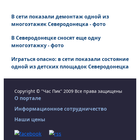
В сети показали демонтаж одной из
многоэтажек Северодонецка - фото
В Северодонецке сносят еще одну
многоэтажку - фото
Играться опасно: в сети показали состояние
одной из детских площадок Северодонецка
Copyright © "Час Пик" 2009 Все права защищены
О портале
Информационное сотрудничество
Наши цены