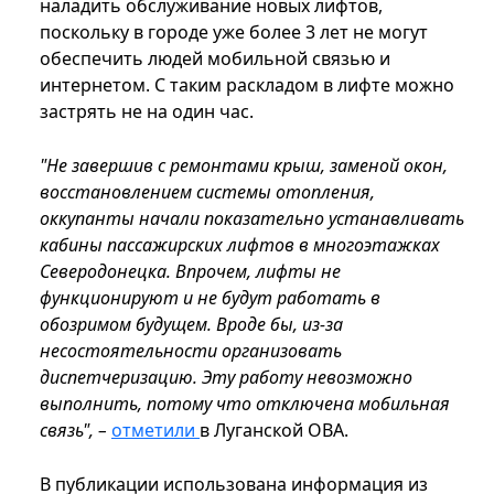
наладить обслуживание новых лифтов,
поскольку в городе уже более 3 лет не могут
обеспечить людей мобильной связью и
интернетом. С таким раскладом в лифте можно
застрять не на один час.
"Не завершив с ремонтами крыш, заменой окон,
восстановлением системы отопления,
оккупанты начали показательно устанавливать
кабины пассажирских лифтов в многоэтажках
Северодонецка. Впрочем, лифты не
функционируют и не будут работать в
обозримом будущем. Вроде бы, из-за
несостоятельности организовать
диспетчеризацию. Эту работу невозможно
выполнить, потому что отключена мобильная
связь", –
отметили
в Луганской ОВА.
В публикации использована информация из