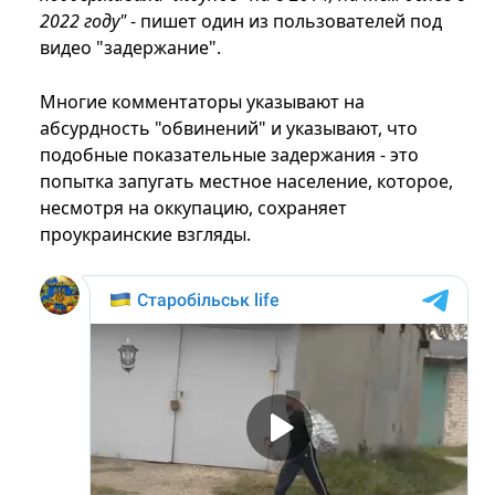
2022 году"
- пишет один из пользователей под
видео "задержание".
Многие комментаторы указывают на
абсурдность "обвинений" и указывают, что
подобные показательные задержания - это
попытка запугать местное население, которое,
несмотря на оккупацию, сохраняет
проукраинские взгляды.