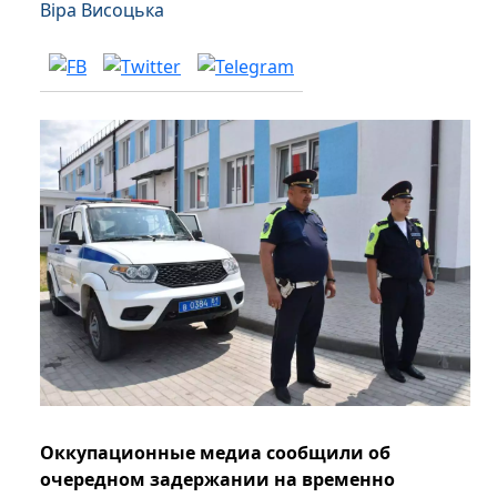
Віра Висоцька
Оккупационные медиа сообщили об
очередном задержании на временно