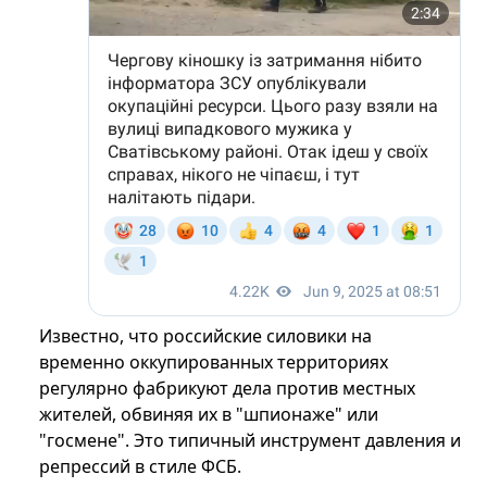
Известно, что российские силовики на
временно оккупированных территориях
регулярно фабрикуют дела против местных
жителей, обвиняя их в "шпионаже" или
"госмене". Это типичный инструмент давления и
репрессий в стиле ФСБ.