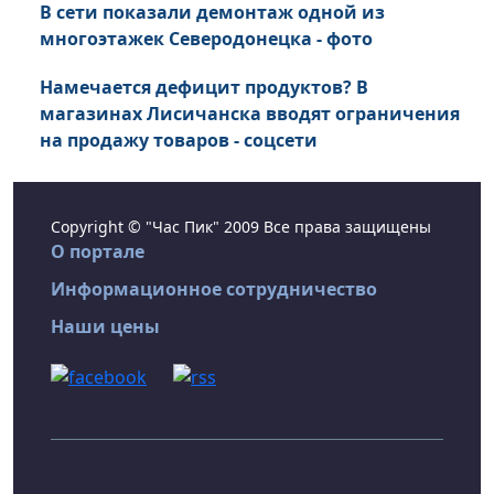
В сети показали демонтаж одной из
многоэтажек Северодонецка - фото
Намечается дефицит продуктов? В
магазинах Лисичанска вводят ограничения
на продажу товаров - соцсети
Copyright © "Час Пик" 2009 Все права защищены
О портале
Информационное сотрудничество
Наши цены