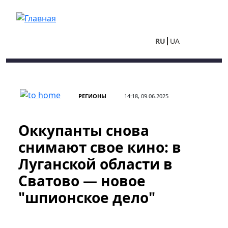
Перейти к основному содержанию
RU
UA
РЕГИОНЫ
14:18, 09.06.2025
Оккупанты снова
снимают свое кино: в
Луганской области в
Сватово — новое
"шпионское дело"