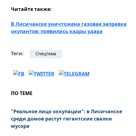
Читайте также:
В Лисичанске уничтожена газовая заправка
окупантов: появились кадры удара
Теги:
Спецтема
ПО ТЕМЕ
"Реальное лицо оккупации": в Лисичанске
среди домов растут гигантские свалки
мусора