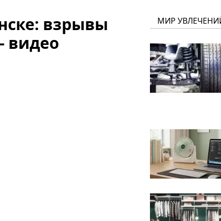
нске: взрывы
МИР УВЛЕЧЕНИ
 - видео