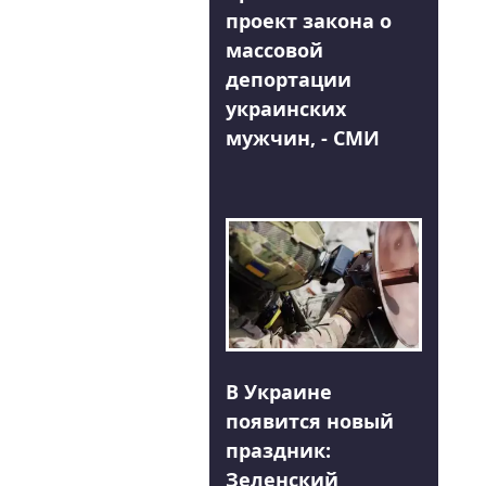
проект закона о
массовой
депортации
украинских
мужчин, - СМИ
В Украине
появится новый
праздник:
Зеленский