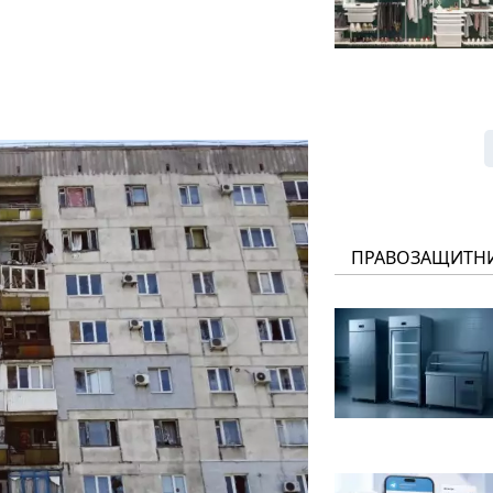
ПРАВОЗАЩИТН