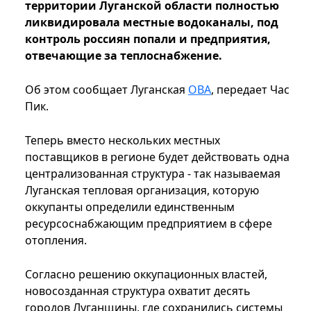
территории Луганской области полностью
ликвидировала местные водоканалы, под
контроль россиян попали и предприятия,
отвечающие за теплоснабжение.
Об этом сообщает Луганская
ОВА
, передает Час
Пик.
Теперь вместо нескольких местных
поставщиков в регионе будет действовать одна
централизованная структура - так называемая
Луганская тепловая организация, которую
оккупанты определили единственным
ресурсоснабжающим предприятием в сфере
отопления.
Согласно решению оккупационных властей,
новосозданная структура охватит десять
городов Луганщины, где сохранились системы