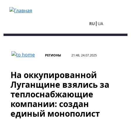
Перейти к основному содержанию
RU
UA
РЕГИОНЫ
21:48, 24.07.2025
На оккупированной
Луганщине взялись за
теплоснабжающие
компании: создан
единый монополист