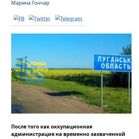
Марина Гончар
После того как оккупационная
администрация на временно захваченной