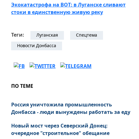
Экокатастрофа на ВОТ: в Луганске сливают
стоки в единственную живую реку
Теги:
Луганская
Спецтема
Новости Донбасса
ПО ТЕМЕ
Россия уничтожила промышленность
Донбасса - люди вынуждены работать за еду
Новый мост через Северский Донец:
очередное "строительное" обещание