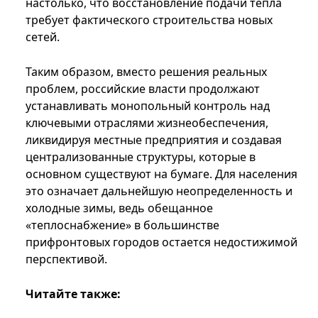
настолько, что восстановление подачи тепла
требует фактического строительства новых
сетей.
Таким образом, вместо решения реальных
проблем, российские власти продолжают
устанавливать монопольный контроль над
ключевыми отраслями жизнеобеспечения,
ликвидируя местные предприятия и создавая
централизованные структуры, которые в
основном существуют на бумаге. Для населения
это означает дальнейшую неопределенность и
холодные зимы, ведь обещанное
«теплоснабжение» в большинстве
прифронтовых городов остается недостижимой
перспективой.
Читайте также: