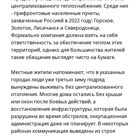
централизованного теплоснабжения. Среди них
- прифронтовые населенные пункты,
захваченные Россией в 2022 году: Горское,
Золотое, Лисичанск и Северодонецк.
Формально компания должна взять на себя
ответственность за обеспечение теплом этих
территорий, однако для большинства жителей
такие обещания выглядят чисто на бумаге.
Местные жители напоминают, что в указанных
городах люди уже третью зиму подряд
вынуждены выживать без централизованного
отопления. Многие дома остались без крыши
или окон после боевых действий, а
восстановление инфраструктуры, которая была
разрушена во время обстрелов, оккупационная
администрация даже не планирует. В некоторых
районах коммуникации выведены из строя