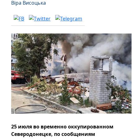
Віра Висоцька
25 июля во временно оккупированном
Северодонецке, по сообщениям