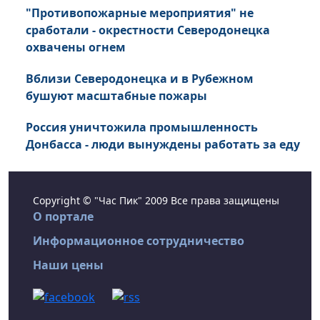
"Противопожарные мероприятия" не
сработали - окрестности Северодонецка
охвачены огнем
Вблизи Северодонецка и в Рубежном
бушуют масштабные пожары
Россия уничтожила промышленность
Донбасса - люди вынуждены работать за еду
Copyright © "Час Пик" 2009 Все права защищены
О портале
Информационное сотрудничество
Наши цены