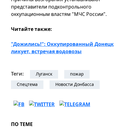
представители подконтрольного
оккупационным властям "МЧС России".
Читайте также:
"Дожились!": Оккупированный Донецк
ликует, встречая водовозы
Теги:
Луганск
пожар
Спецтема
Новости Донбасса
ПО ТЕМЕ