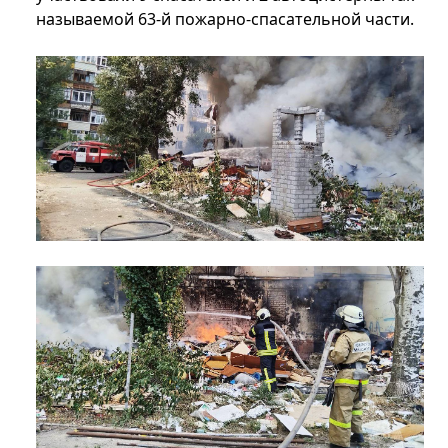
называемой 63-й пожарно-спасательной части.