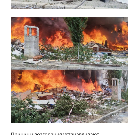
Причины возгорания устанавливают