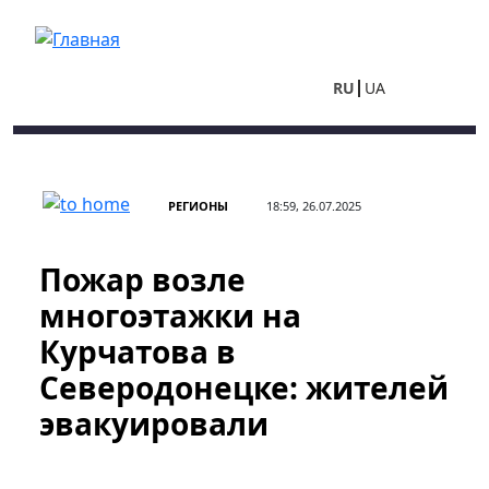
Перейти к основному содержанию
RU
UA
РЕГИОНЫ
18:59, 26.07.2025
Пожар возле
многоэтажки на
Курчатова в
Северодонецке: жителей
эвакуировали