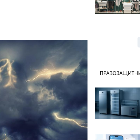
ПРАВОЗАЩИТН