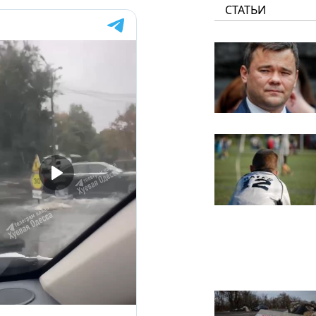
СТАТЬИ