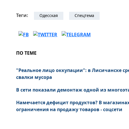
Теги:
Одесская
Спецтема
ПО ТЕМЕ
"Реальное лицо оккупации": в Лисичанске ср
свалки мусора
В сети показали демонтаж одной из многоэт
Намечается дефицит продуктов? В магазина
ограничения на продажу товаров - соцсети