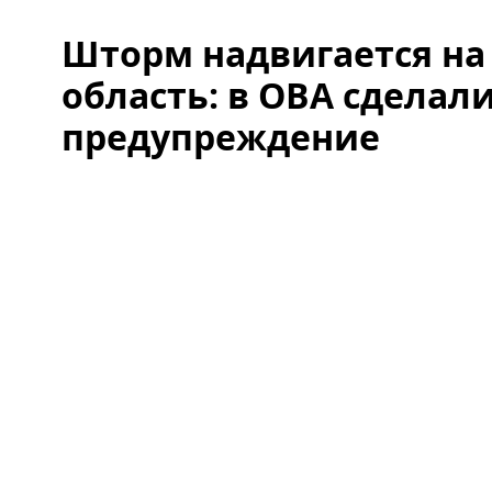
Шторм надвигается на
область: в ОВА сделал
предупреждение