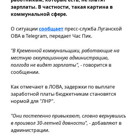
зарплаты. В частности, такая картина в
коммунальной сфере.
О ситуации
сообщает
пресс-служба Луганской
ОВА в Telegram, передает Час Пик.
"В Кременной коммунальщики, работающие на
местную оккупационную администрацию,
полгода не видят зарплаты",
- говорится в
сообщении.
Как отмечают в ЛОВА, задержки по выплате
заработной платы бюджетникам становятся
нормой для "ЛНР".
"Они постепенно привыкают, словно вернувшись
в произвол 30-летней давности",
- добавляют в
администрации.