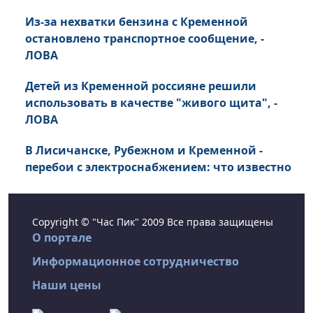
Из-за нехватки бензина с Кременной
остановлено транспортное сообщение, -
ЛОВА
Детей из Кременной россияне решили
использовать в качестве "живого щита", -
ЛОВА
В Лисичанске, Рубежном и Кременной -
перебои с электроснабжением: что известно
Copyright © "Час Пик" 2009 Все права защищены
О портале
Информационное сотрудничество
Наши цены