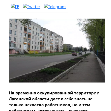
На временно оккупированной территории
Луганской области дает о себе знать не
только нехватка работников, но и тем
работникам, которые есть, не платят