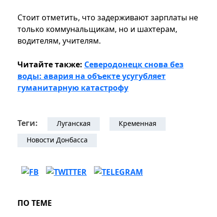
Стоит отметить, что задерживают зарплаты не
только коммунальщикам, но и шахтерам,
водителям, учителям.
Читайте также:
Северодонецк снова без
воды: авария на объекте усугубляет
гуманитарную катастрофу
Теги:
Луганская
Кременная
Новости Донбасса
ПО ТЕМЕ