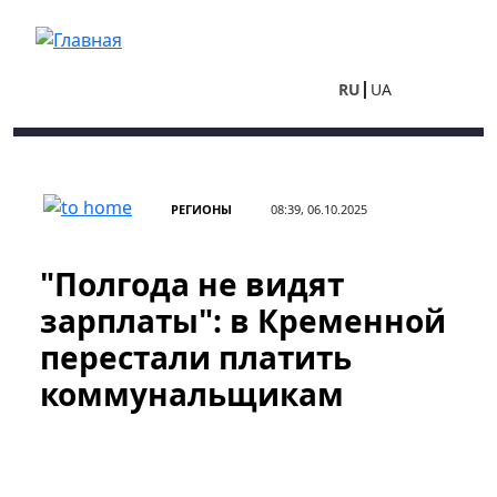
Перейти к основному содержанию
RU
UA
РЕГИОНЫ
08:39, 06.10.2025
"Полгода не видят
зарплаты": в Кременной
перестали платить
коммунальщикам