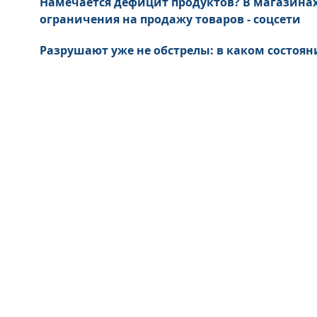
Намечается дефицит продуктов? В магазина
ограничения на продажу товаров - соцсети
Разрушают уже не обстрелы: в каком состоян