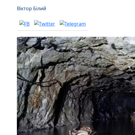
Віктор Білий