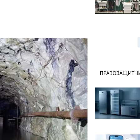
ПРАВОЗАЩИТН