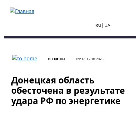
Перейти к основному содержанию
RU
UA
РЕГИОНЫ
09:37, 12.10.2025
Донецкая область
обесточена в результате
удара РФ по энергетике