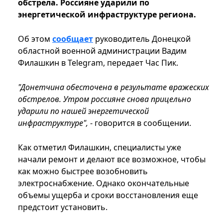
обстрела. Россияне ударили по
энергетической инфраструктуре региона.
Об этом
сообщает
руководитель Донецкой
областной военной администрации Вадим
Филашкин в Telegram, передает Час Пик.
"Донетчина обесточена в результате вражеских
обстрелов. Утром россияне снова прицельно
ударили по нашей энергетической
инфраструктуре",
- говорится в сообщении.
Как отметил Филашкин, специалисты уже
начали ремонт и делают все возможное, чтобы
как можно быстрее возобновить
электроснабжение. Однако окончательные
объемы ущерба и сроки восстановления еще
предстоит установить.