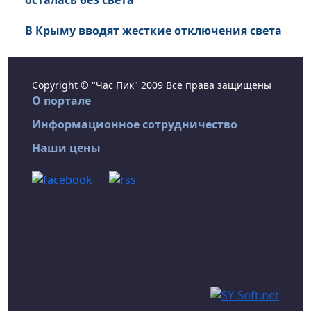
осталась без света
В Крыму вводят жесткие отключения света
Copyright © "Час Пик" 2009 Все права защищены
О портале
Информационное сотрудничество
Наши цены