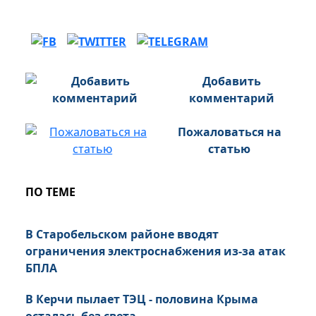
Добавить
комментарий
Пожаловаться на
статью
ПО ТЕМЕ
В Старобельском районе вводят
ограничения электроснабжения из-за атак
БПЛА
В Керчи пылает ТЭЦ - половина Крыма