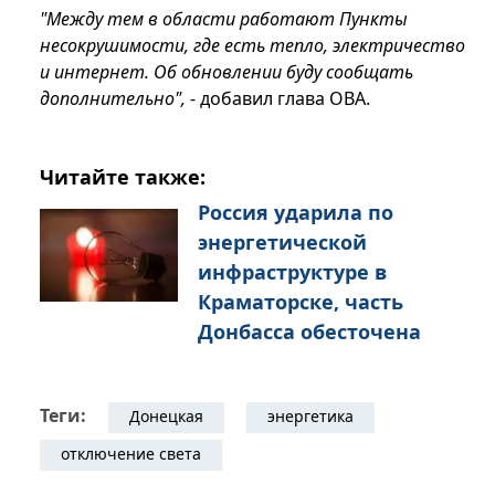
"Между тем в области работают Пункты
несокрушимости, где есть тепло, электричество
и интернет. Об обновлении буду сообщать
дополнительно",
- добавил глава ОВА.
Читайте также:
Россия ударила по
энергетической
инфраструктуре в
Краматорске, часть
Донбасса обесточена
Теги:
Донецкая
энергетика
отключение света