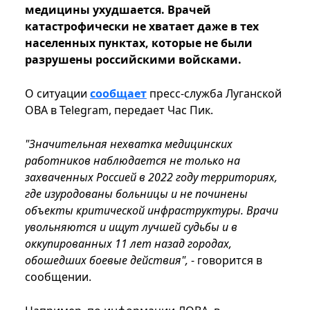
медицины ухудшается. Врачей
катастрофически не хватает даже в тех
населенных пунктах, которые не были
разрушены российскими войсками.
О ситуации
сообщает
пресс-служба Луганской
ОВА в Telegram, передает Час Пик.
"Значительная нехватка медицинских
работников наблюдается не только на
захваченных Россией в 2022 году территориях,
где изуродованы больницы и не починены
объекты критической инфраструктуры. Врачи
увольняются и ищут лучшей судьбы и в
оккупированных 11 лет назад городах,
обошедших боевые действия",
- говорится в
сообщении.