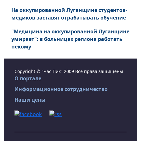
На оккупированной Луганщине студентов-
медиков заставят отрабатывать обучение
"Медицина на оккупированной Луганщине
умирает": в больницах региона работать
некому
Copyright © "Час Пик" 2009 Все права защищены
О портале
Информационное сотрудничество
Наши цены