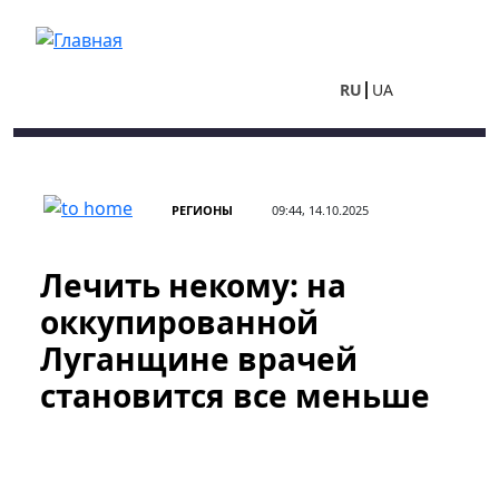
Перейти к основному содержанию
RU
UA
РЕГИОНЫ
09:44, 14.10.2025
Лечить некому: на
оккупированной
Луганщине врачей
становится все меньше