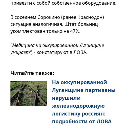
привезти с собой собственное оборудование.
В соседнем Сорокино (ранее Краснодон)
ситуация аналогичная. Штат больниц
укомплектован только на 47%.
"Медицина на оккупированной Луганщине
умирает",
- констатируют в ЛОВА.
Читайте также:
На оккупированной
Луганщине партизаны
нарушили
железнодорожную
логистику россиян:
подробности от ЛОВА