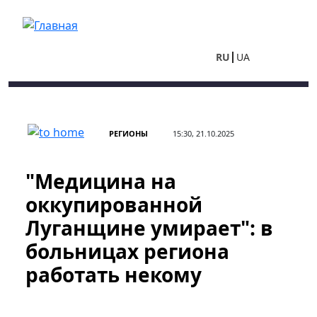
Перейти к основному содержанию
RU
UA
РЕГИОНЫ
15:30, 21.10.2025
"Медицина на
оккупированной
Луганщине умирает": в
больницах региона
работать некому