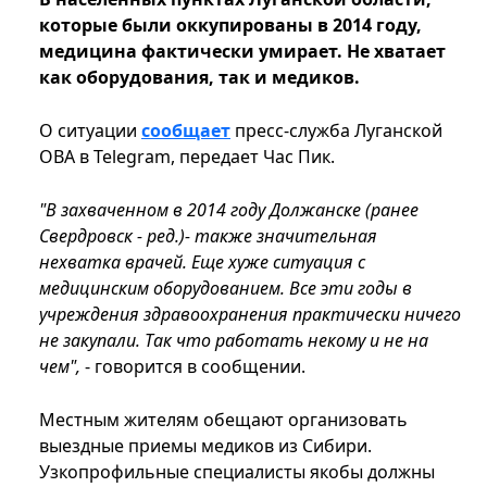
которые были оккупированы в 2014 году,
медицина фактически умирает. Не хватает
как оборудования, так и медиков.
О ситуации
сообщает
пресс-служба Луганской
ОВА в Telegram, передает Час Пик.
"В захваченном в 2014 году Должанске (ранее
Свердровск - ред.)- также значительная
нехватка врачей. Еще хуже ситуация с
медицинским оборудованием. Все эти годы в
учреждения здравоохранения практически ничего
не закупали. Так что работать некому и не на
чем",
- говорится в сообщении.
Местным жителям обещают организовать
выездные приемы медиков из Сибири.
Узкопрофильные специалисты якобы должны