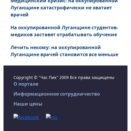
Медицинский кризис: на оккупированной
Луганщине катастрофически не хватает
врачей
На оккупированной Луганщине студентов-
медиков заставят отрабатывать обучение
Лечить некому: на оккупированной
Луганщине врачей становится все меньше
Copyright © "Час Пик" 2009 Все права защищены
О портале
Информационное сотрудничество
Наши цены