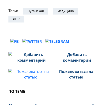
Теги:
Луганская
медицина
ЛНР
Добавить
комментарий
Пожаловаться на
статью
ПО ТЕМЕ