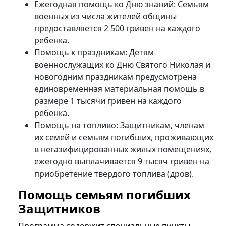
Ежегодная помощь ко Дню знаний: Семьям
военных из числа жителей общины
предоставляется 2 500 гривен на каждого
ребенка.
Помощь к праздникам: Детям
военнослужащих ко Дню Святого Николая и
новогодним праздникам предусмотрена
единовременная материальная помощь в
размере 1 тысячи гривен на каждого
ребенка.
Помощь на топливо: Защитникам, членам
их семей и семьям погибших, проживающих
в негазифицированных жилых помещениях,
ежегодно выплачивается 9 тысяч гривен на
приобретение твердого топлива (дров).
Помощь семьям погибших
Защитников