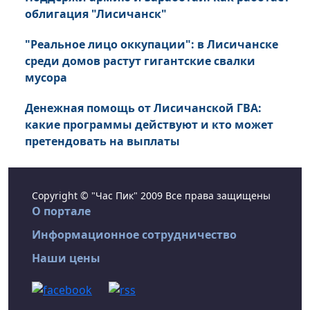
облигация "Лисичанск"
"Реальное лицо оккупации": в Лисичанске
среди домов растут гигантские свалки
мусора
Денежная помощь от Лисичанской ГВА:
какие программы действуют и кто может
претендовать на выплаты
Copyright © "Час Пик" 2009 Все права защищены
О портале
Информационное сотрудничество
Наши цены