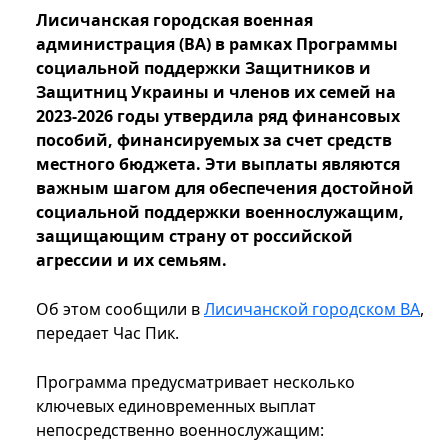
Лисичанская городская военная
администрация (ВА) в рамках Программы
социальной поддержки Защитников и
Защитниц Украины и членов их семей на
2023-2026 годы утвердила ряд финансовых
пособий, финансируемых за счет средств
местного бюджета. Эти выплаты являются
важным шагом для обеспечения достойной
социальной поддержки военнослужащим,
защищающим страну от российской
агрессии и их семьям.
Об этом сообщили в
Лисичанской городском ВА
,
передает Час Пик.
Программа предусматривает несколько
ключевых единовременных выплат
непосредственно военнослужащим: