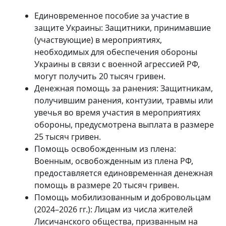
Единовременное пособие за участие в
защите Украины: Защитники, принимавшие
(участвующие) в мероприятиях,
необходимых для обеспечения обороны
Украины в связи с военной агрессией РФ,
могут получить 20 тысяч гривен.
Денежная помощь за ранения: Защитникам,
получившим ранения, контузии, травмы или
увечья во время участия в мероприятиях
обороны, предусмотрена выплата в размере
25 тысяч гривен.
Помощь освобожденным из плена:
Военным, освобожденным из плена РФ,
предоставляется единовременная денежная
помощь в размере 20 тысяч гривен.
Помощь мобилизованным и добровольцам
(2024–2026 гг.): Лицам из числа жителей
Лисичанского общества, призванным на