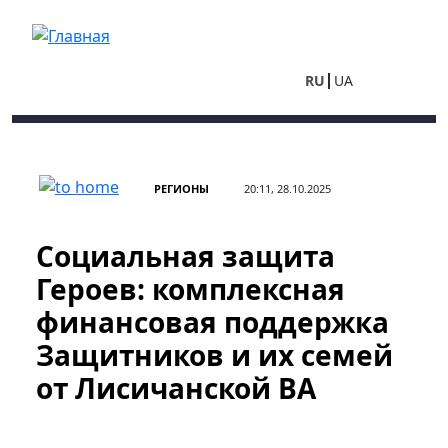
Перейти к основному содержанию
RU
UA
РЕГИОНЫ
20:11, 28.10.2025
Социальная защита
Героев: комплексная
финансовая поддержка
Защитников и их семей
от Лисичанской ВА