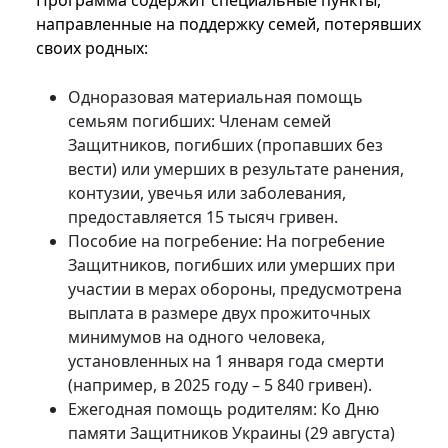
Программа содержит специальные пункты,
направленные на поддержку семей, потерявших
своих родных:
Одноразовая материальная помощь
семьям погибших: Членам семей
Защитников, погибших (пропавших без
вести) или умерших в результате ранения,
контузии, увечья или заболевания,
предоставляется 15 тысяч гривен.
Пособие на погребение: На погребение
Защитников, погибших или умерших при
участии в мерах обороны, предусмотрена
выплата в размере двух прожиточных
минимумов на одного человека,
установленных на 1 января года смерти
(например, в 2025 году – 5 840 гривен).
Ежегодная помощь родителям: Ко Дню
памяти Защитников Украины (29 августа)