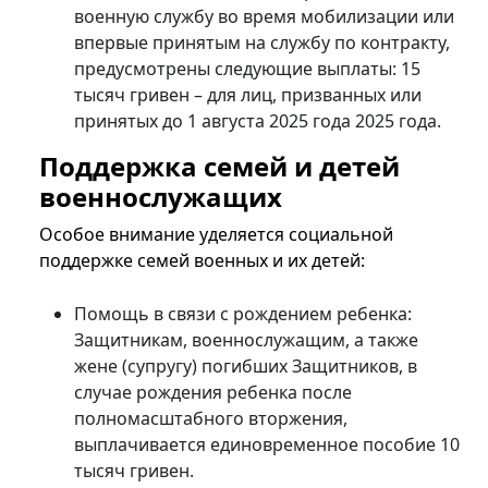
военную службу во время мобилизации или
впервые принятым на службу по контракту,
предусмотрены следующие выплаты: 15
тысяч гривен – для лиц, призванных или
принятых до 1 августа 2025 года 2025 года.
Поддержка семей и детей
военнослужащих
Особое внимание уделяется социальной
поддержке семей военных и их детей:
Помощь в связи с рождением ребенка:
Защитникам, военнослужащим, а также
жене (супругу) погибших Защитников, в
случае рождения ребенка после
полномасштабного вторжения,
выплачивается единовременное пособие 10
тысяч гривен.