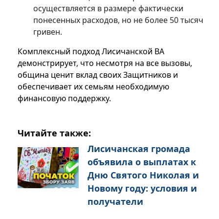
осуществляется в размере фактически
понесенных расходов, но не более 50 тысяч
гривен.
Комплексный подход Лисичанской ВА
демонстрирует, что несмотря на все вызовы,
община ценит вклад своих Защитников и
обеспечивает их семьям необходимую
финансовую поддержку.
Читайте также:
Лисичанская громада
объявила о выплатах к
Дню Святого Николая и
Новому году: условия и
получатели