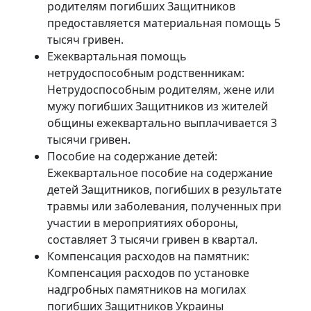
родителям погибших Защитников
предоставляется материальная помощь 5
тысяч гривен.
Ежеквартальная помощь
нетрудоспособным родственникам:
Нетрудоспособным родителям, жене или
мужу погибших Защитников из жителей
общины ежеквартально выплачивается 3
тысячи гривен.
Пособие на содержание детей:
Ежеквартальное пособие на содержание
детей Защитников, погибших в результате
травмы или заболевания, полученных при
участии в мероприятиях обороны,
составляет 3 тысячи гривен в квартал.
Компенсация расходов на памятник:
Компенсация расходов по установке
надгробных памятников на могилах
погибших Защитников Украины