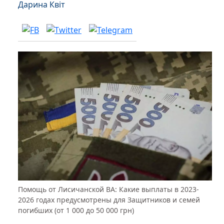
Дарина Квіт
Помощь от Лисичанской ВА: Какие выплаты в 2023-
2026 годах предусмотрены для Защитников и семей
погибших (от 1 000 до 50 000 грн)