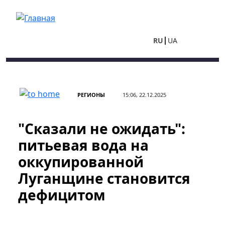
Перейти к основному содержанию
RU
UA
РЕГИОНЫ
15:06, 22.12.2025
"Сказали не ожидать":
питьевая вода на
оккупированной
Луганщине становится
дефицитом