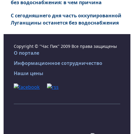
без водоснабжения: в чем причина
С сегодняшнего дня часть оккупированной
Луганщины останется без водоснабжения
Copyright © "Час Пик" 2009 Все права защищены
О портале
Информационное сотрудничество
Наши цены