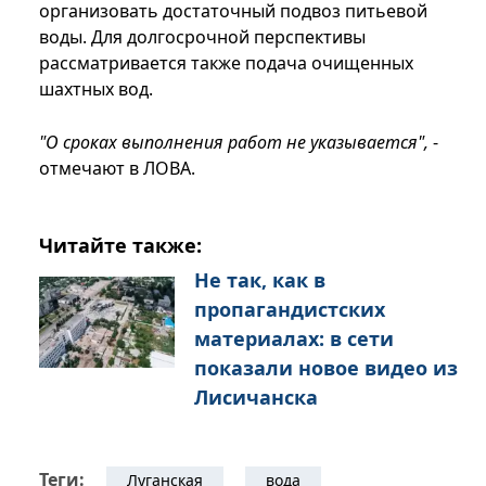
организовать достаточный подвоз питьевой
воды. Для долгосрочной перспективы
рассматривается также подача очищенных
шахтных вод.
"О сроках выполнения работ не указывается",
-
отмечают в ЛОВА.
Читайте также:
Не так, как в
пропагандистских
материалах: в сети
показали новое видео из
Лисичанска
Теги:
Луганская
вода