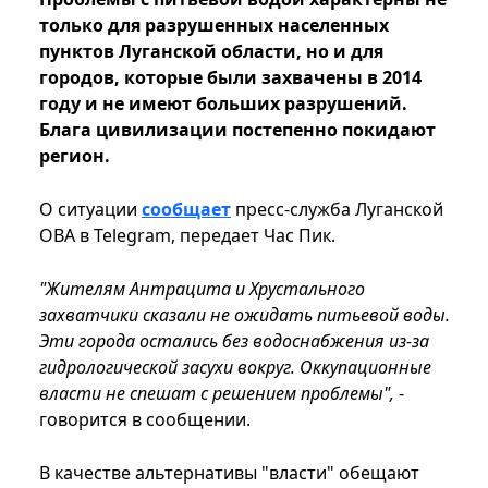
только для разрушенных населенных
пунктов Луганской области, но и для
городов, которые были захвачены в 2014
году и не имеют больших разрушений.
Блага цивилизации постепенно покидают
регион.
О ситуации
сообщает
пресс-служба Луганской
ОВА в Telegram, передает Час Пик.
"Жителям Антрацита и Хрустального
захватчики сказали не ожидать питьевой воды.
Эти города остались без водоснабжения из-за
гидрологической засухи вокруг. Оккупационные
власти не спешат с решением проблемы",
-
говорится в сообщении.
В качестве альтернативы "власти" обещают