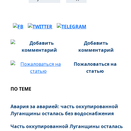
Добавить
комментарий
Пожаловаться на
статью
ПО ТЕМЕ
Авария за аварией: часть оккупированной
Луганщины осталась без водоснабжения
Часть оккупированной Луганщины осталась