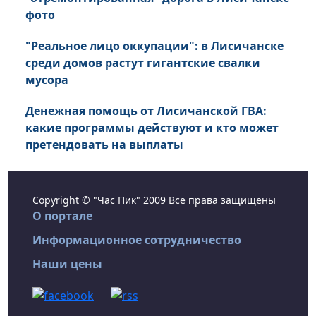
фото
"Реальное лицо оккупации": в Лисичанске
среди домов растут гигантские свалки
мусора
Денежная помощь от Лисичанской ГВА:
какие программы действуют и кто может
претендовать на выплаты
Copyright © "Час Пик" 2009 Все права защищены
О портале
Информационное сотрудничество
Наши цены