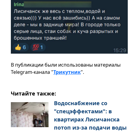
В публикации были использованы материалы
Telegram-канала "
Трикутник
".
Читайте также:
Водоснабжение со
"спецэффектами": в
квартирах Лисичанска
потоп из-за подачи воды