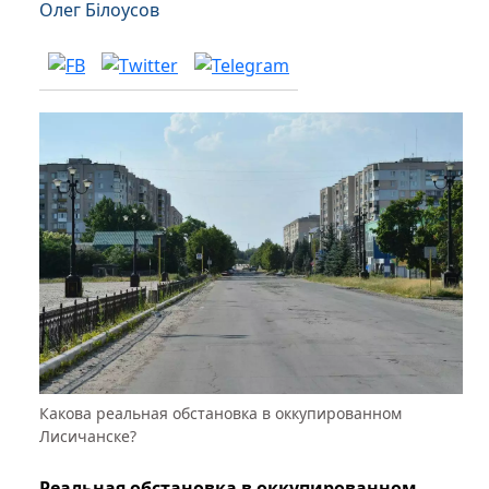
Олег Білоусов
Какова реальная обстановка в оккупированном
Лисичанске?
Реальная обстановка в оккупированном