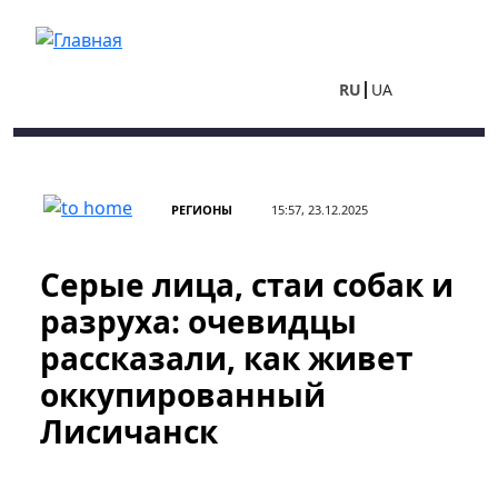
Перейти к основному содержанию
RU
UA
РЕГИОНЫ
15:57, 23.12.2025
Серые лица, стаи собак и
разруха: очевидцы
рассказали, как живет
оккупированный
Лисичанск