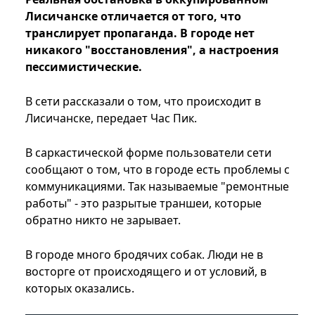
Лисичанске отличается от того, что
транслирует пропаганда. В городе нет
никакого "восстановления", а настроения
пессимистические.
В сети рассказали о том, что происходит в
Лисичанске, передает Час Пик.
В саркастической форме пользователи сети
сообщают о том, что в городе есть проблемы с
коммуникациями. Так называемые "ремонтные
работы" - это разрытые траншеи, которые
обратно никто не зарывает.
В городе много бродячих собак. Люди не в
восторге от происходящего и от условий, в
которых оказались.