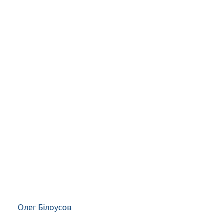
Олег Білоусов