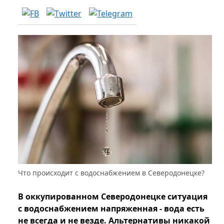
Что происходит с водоснабжением в Северодонецке?
В оккупированном Северодонецке ситуация
с водоснабжением напряженная - вода есть
не всегда и не везде. Альтернативы никакой