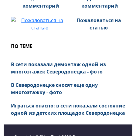
комментарий
Пожаловаться на
статью
ПО ТЕМЕ
В сети показали демонтаж одной из
многоэтажек Северодонецка - фото
В Северодонецке сносят еще одну
многоэтажку - фото
Играться опасно: в сети показали состояние
одной из детских площадок Северодонецка