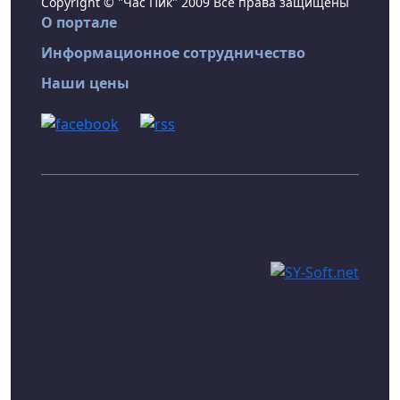
Copyright © "Час Пик" 2009 Все права защищены
О портале
Информационное сотрудничество
Наши цены