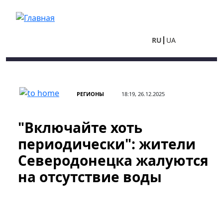
Перейти к основному содержанию
RU
UA
РЕГИОНЫ
18:19, 26.12.2025
"Включайте хоть
периодически": жители
Северодонецка жалуются
на отсутствие воды