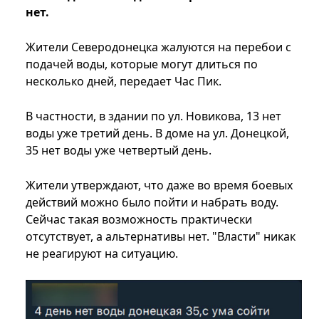
нет.
Жители Северодонецка жалуются на перебои с
подачей воды, которые могут длиться по
несколько дней, передает Час Пик.
В частности, в здании по ул. Новикова, 13 нет
воды уже третий день. В доме на ул. Донецкой,
35 нет воды уже четвертый день.
Жители утверждают, что даже во время боевых
действий можно было пойти и набрать воду.
Сейчас такая возможность практически
отсутствует, а альтернативы нет. "Власти" никак
не реагируют на ситуацию.