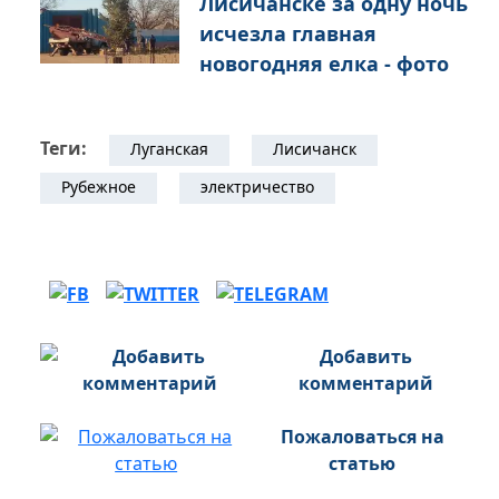
Лисичанске за одну ночь
исчезла главная
новогодняя елка - фото
Теги:
Луганская
Лисичанск
Рубежное
электричество
Добавить
комментарий
Пожаловаться на
статью