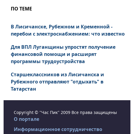
ПО ТЕМЕ
В Лисичанске, Рубежном и Кременной -
перебои с электроснабжением: что известно
Для ВПЛ Луганщины упростят получение
финансовой помощи и расширят
программы трудоустройства
Старшеклассников из Лисичанска и
Рубежного отправляют "отдыхать" в
Татарстан
Copyright © "Час Пик" 2009 Все права защищены
О портале
Информационное сотрудничество