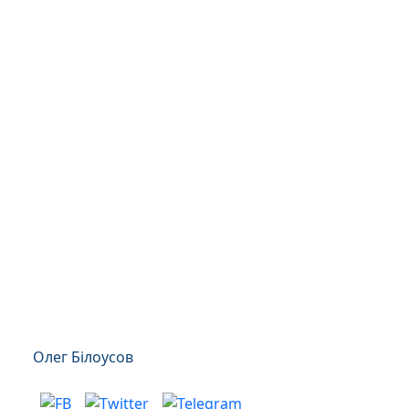
Олег Білоусов