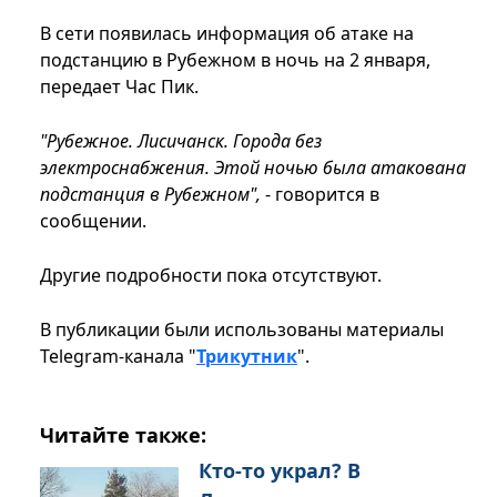
В сети появилась информация об атаке на
подстанцию в Рубежном в ночь на 2 января,
передает Час Пик.
"Рубежное. Лисичанск. Города без
электроснабжения. Этой ночью была атакована
подстанция в Рубежном",
- говорится в
сообщении.
Другие подробности пока отсутствуют.
В публикации были использованы материалы
Telegram-канала "
Трикутник
".
Читайте также:
Кто-то украл? В