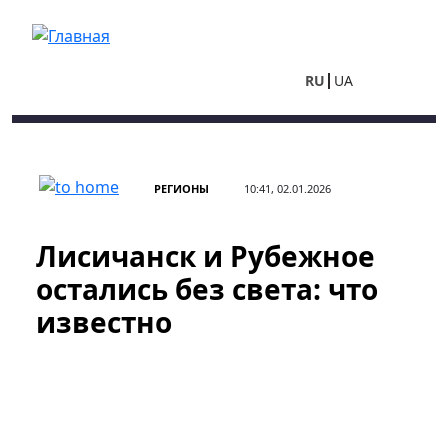
Перейти к основному содержанию
RU
UA
РЕГИОНЫ
10:41, 02.01.2026
Лисичанск и Рубежное
остались без света: что
известно