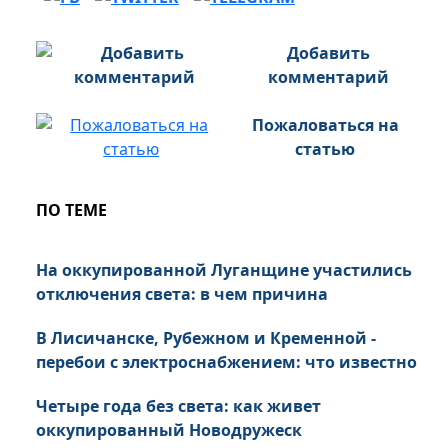
Добавить
комментарий
Пожаловаться на
статью
ПО ТЕМЕ
На оккупированной Луганщине участились
отключения света: в чем причина
В Лисичанске, Рубежном и Кременной -
перебои с электроснабжением: что известно
Четыре года без света: как живет
оккупированный Новодружеск