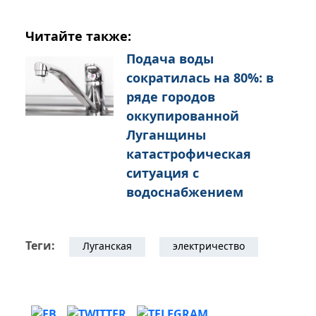
Читайте также:
Подача воды
сократилась на 80%: в
ряде городов
оккупированной
Луганщины
катастрофическая
ситуация с
водоснабжением
Теги:
Луганская
электричество