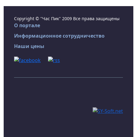
Copyright © "Час Пик" 2009 Все права защищены
О портале
Информационное сотрудничество
Наши цены