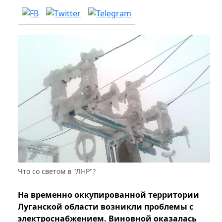
Что со светом в "ЛНР"?
На временно оккупированной территории
Луганской области возникли проблемы с
электроснабжением. Виновной оказалась