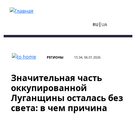
Перейти к основному содержанию
RU
UA
РЕГИОНЫ
15:34, 06.01.2026
Значительная часть
оккупированной
Луганщины осталась без
света: в чем причина