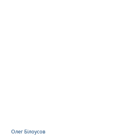
Олег Білоусов