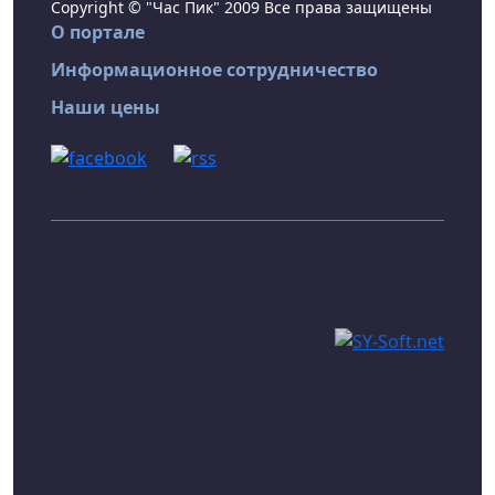
Copyright © "Час Пик" 2009 Все права защищены
О портале
Информационное сотрудничество
Наши цены