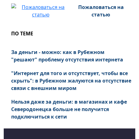
Пожаловаться на
статью
ПО ТЕМЕ
За деньги - можно: как в Рубежном
"решают" проблему отсутствия интернета
"Интернет для того и отсутствует, чтобы все
скрыть": в Рубежном жалуются на отсутствие
связи с внешним миром
Нельзя даже за деньги: в магазинах и кафе
Северодонецка больше не получится
подключиться к сети