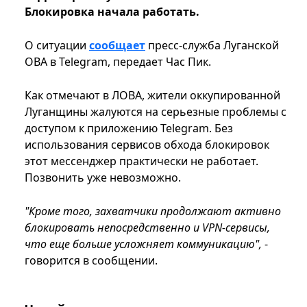
Блокировка начала работать.
О ситуации
сообщает
пресс-служба Луганской
ОВА в Telegram, передает Час Пик.
Как отмечают в ЛОВА, жители оккупированной
Луганщины жалуются на серьезные проблемы с
доступом к приложению Telegram. Без
использования сервисов обхода блокировок
этот мессенджер практически не работает.
Позвонить уже невозможно.
"Кроме того, захватчики продолжают активно
блокировать непосредственно и VPN-сервисы,
что еще больше усложняет коммуникацию",
-
говорится в сообщении.