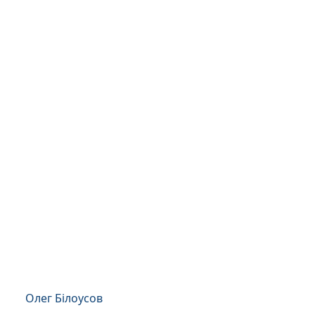
Олег Білоусов