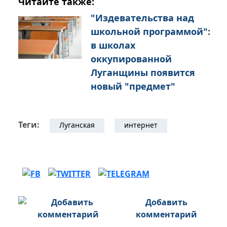
Читайте также:
"Издевательства над
школьной программой":
в школах
оккупированной
Луганщины появится
новый "предмет"
Теги:
Луганская
интернет
Добавить
комментарий