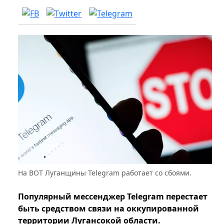
На ВОТ Луганщины Telegram работает со сбоями.
Популярный мессенджер Telegram перестает
быть средством связи на оккупированной
территории Лугансокой области.