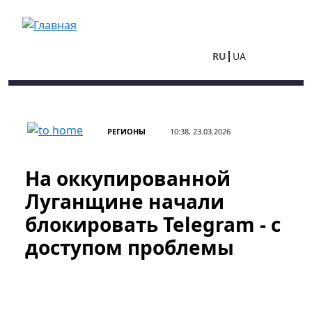
Перейти к основному содержанию
RU
UA
РЕГИОНЫ
10:38, 23.03.2026
На оккупированной
Луганщине начали
блокировать Telegram - с
доступом проблемы